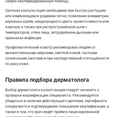
самую квалифицированную помощь.
Срочная консультация необходима при быстро растущем
или изменяющемся родимом пятне, появлении асимметрии,
неровных краёв, неоднородного цвета, кровоточивости или
язвочки, а также при распространённой сыпи с
температурой, отёке лица, затруднённом дыхании или
признаках инфекции.
Профилактический осмотр рекомендован людям со
множественными невусами, светлой кожей, частыми
солнечными ожогами и при наследственной отягощённости
по раку кожи.
Правила подбора дерматолога
Выбор дерматолога казахстанцам следует начинать с
проверки квалификации специалиста. Рекомендуется
убедиться в наличии действующего диплома, сертификата
специалиста и подтверждения повышения квалификации, а
также в том, что врач ведёт приём в лицензированной