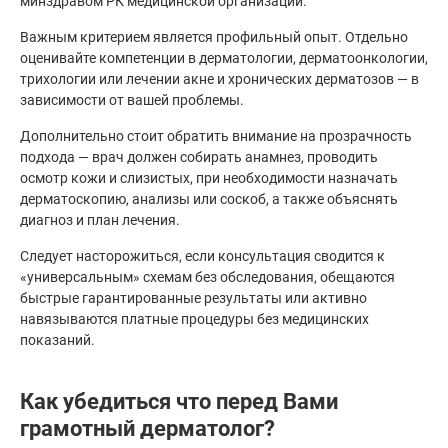
минздравом РК медицинской организации.
Важным критерием является профильный опыт. Отдельно
оценивайте компетенции в дерматологии, дерматоонкологии,
трихологии или лечении акне и хронических дерматозов — в
зависимости от вашей проблемы.
Дополнительно стоит обратить внимание на прозрачность
подхода — врач должен собирать анамнез, проводить
осмотр кожи и слизистых, при необходимости назначать
дерматоскопию, анализы или соскоб, а также объяснять
диагноз и план лечения.
Следует насторожиться, если консультация сводится к
«универсальным» схемам без обследования, обещаются
быстрые гарантированные результаты или активно
навязываются платные процедуры без медицинских
показаний.
Как убедиться что перед Вами
грамотный дерматолог?