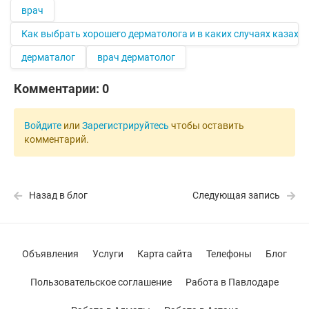
врач
Как выбрать хорошего дерматолога и в каких случаях казахс
дерматалог
врач дерматолог
Комментарии:
0
Войдите
или
Зарегистрируйтесь
чтобы оставить
комментарий.
Назад в блог
Следующая запись
Объявления
Услуги
Карта сайта
Телефоны
Блог
Пользовательское соглашение
Работа в Павлодаре