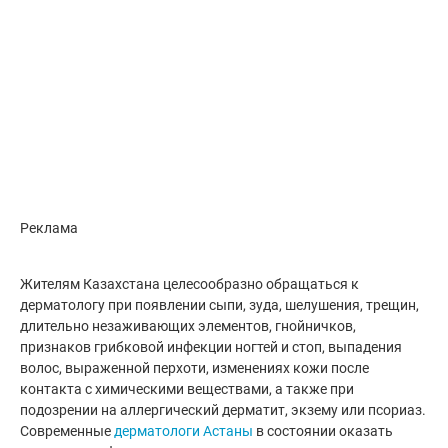
Реклама
Жителям Казахстана целесообразно обращаться к
дерматологу при появлении сыпи, зуда, шелушения, трещин,
длительно незаживающих элементов, гнойничков,
признаков грибковой инфекции ногтей и стоп, выпадения
волос, выраженной перхоти, изменениях кожи после
контакта с химическими веществами, а также при
подозрении на аллергический дерматит, экзему или псориаз.
Современные
дерматологи Астаны
в состоянии оказать