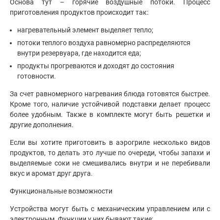
Основа тут – горячие воздушные потоки. Процесс
приготовления продуктов происходит так:
нагревательный элемент выделяет тепло;
потоки теплого воздуха равномерно распределяются
внутри резервуара, где находится еда;
продукты прогреваются и доходят до состояния
готовности.
За счет равномерного нагревания блюда готовятся быстрее.
Кроме того, наличие устойчивой подставки делает процесс
более удобным. Также в комплекте могут быть решетки и
другие дополнения.
Если вы хотите приготовить в аэрогриле несколько видов
продуктов, то делать это лучше по очереди, чтобы запахи и
выделяемые соки не смешивались внутри и не перебивали
вкус и аромат друг друга.
Функциональные возможности
Устройства могут быть с механическим управлением или с
электронным. Функции у них бывают такие: