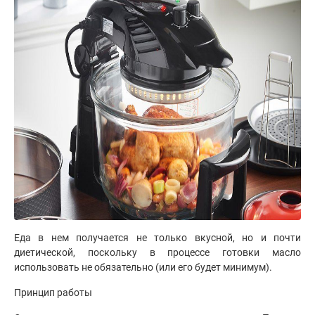
Еда в нем получается не только вкусной, но и почти
диетической, поскольку в процессе готовки масло
использовать не обязательно (или его будет минимум).
Принцип работы