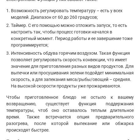
Возможность регулировать температуру – есть у всех
моделей. Диапазон от 60 до 260 градусов;
Таймер. С его помощью можно отложить запуск, то есть
настроить так, чтобы процесс готовки начался в
конкретный момент. Период работы и ее завершение тоже
программируется;
Интенсивность обдува горячим воздухом. Такая функция
позволяет регулировать скорость конвекции, что имеет
значение для приготовления разных видов продуктов. Для
выпечки или просушивания зелени подойдет минимальная
скорость, а для запекания мяса/рыбы/овощей – средняя.
На высокой скорости продукты уже прожариваются.
Чтобы приготовленное блюдо не остыло к вашему
возвращению, существует функция поддержания
температуры, чтоб оно оставалось теплым длительное
время. Также встречается опция предварительного
разогрева, после которой выпекание или обжарка
происходят быстрее.