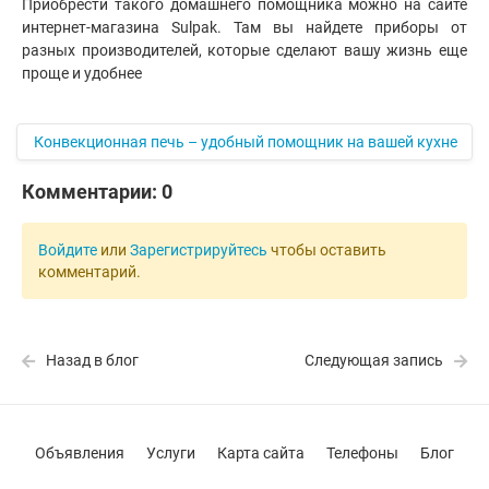
Приобрести такого домашнего помощника можно на сайте
интернет-магазина Sulpak. Там вы найдете приборы от
разных производителей, которые сделают вашу жизнь еще
проще и удобнее
Конвекционная печь – удобный помощник на вашей кухне
Комментарии:
0
Войдите
или
Зарегистрируйтесь
чтобы оставить
комментарий.
Назад в блог
Следующая запись
Объявления
Услуги
Карта сайта
Телефоны
Блог