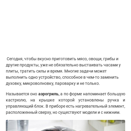
Сегодня, чтобы вкусно приготовить мясо, овощи, грибы и
другие продукты, уже не обязательно выстаивать часами у
плиты, тратить силы и время. Многие задачи может
выполнить одно устройство, способное в чем-то заменить
духовку, микроволновку, пароварку и не только.
Называется оно
аэрогриль
,
а по форме напоминает большую
кастрюлю, на крышке которой установлены ручка и
управляющий блок. В приборе есть нагревательный элемент,
расположенный сверху, но существуют модели и с нижним.