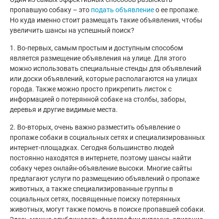
пропавшую собаку – это
подать
объявление
о ее пропаже.
Но куда именно стоит размещать такие объявления, чтобы
увеличить шансы на успешный поиск?
1. Во-первых, самым простым и доступным способом
является размещение объявления на улице. Для этого
можно использовать специальные стенды для объявлений
или доски объявлений, которые располагаются на улицах
города. Также можно просто прикрепить листок с
информацией о потерянной собаке на столбы, заборы,
деревья и другие видимые места.
2. Во-вторых, очень важно разместить объявление о
пропаже собаки в социальных сетях и специализированных
интернет-площадках. Сегодня большинство людей
постоянно находятся в интернете, поэтому шансы найти
собаку через онлайн-объявление высоки. Многие сайты
предлагают услуги по размещению объявлений о пропаже
животных, а также специализированные группы в
социальных сетях, посвященные поиску потерянных
животных, могут также помочь в поиске пропавшей собаки.