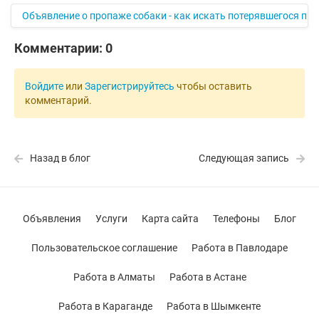
Объявление о пропаже собаки - как искать потерявшегося пи
Комментарии:
0
Войдите
или
Зарегистрируйтесь
чтобы оставить
комментарий.
Назад в блог
Следующая запись
Объявления
Услуги
Карта сайта
Телефоны
Блог
Пользовательское соглашение
Работа в Павлодаре
Работа в Алматы
Работа в Астане
Работа в Караганде
Работа в Шымкенте