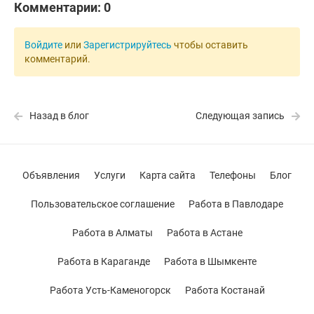
Комментарии:
0
Войдите
или
Зарегистрируйтесь
чтобы оставить
комментарий.
Назад в блог
Следующая запись
Объявления
Услуги
Карта сайта
Телефоны
Блог
Пользовательское соглашение
Работа в Павлодаре
Работа в Алматы
Работа в Астане
Работа в Караганде
Работа в Шымкенте
Работа Усть-Каменогорск
Работа Костанай