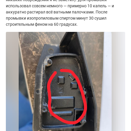
использовал совсем немного — примерно 10 капель — и
аккуратно растирал всё ватными палочками. После
промывки изопропиловым спиртом минут 30 сушил
строительным феном на 60 градусах.