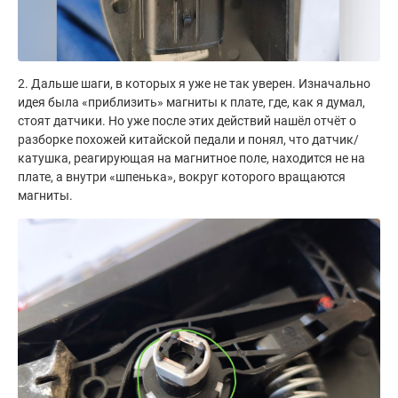
2. Дальше шаги, в которых я уже не так уверен. Изначально
идея была «приблизить» магниты к плате, где, как я думал,
стоят датчики. Но уже после этих действий нашёл отчёт о
разборке похожей китайской педали и понял, что датчик/
катушка, реагирующая на магнитное поле, находится не на
плате, а внутри «шпенька», вокруг которого вращаются
магниты.