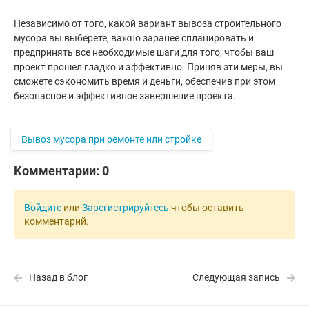
Независимо от того, какой вариант вывоза строительного
мусора вы выберете, важно заранее спланировать и
предпринять все необходимые шаги для того, чтобы ваш
проект прошел гладко и эффективно. Приняв эти меры, вы
сможете сэкономить время и деньги, обеспечив при этом
безопасное и эффективное завершение проекта.
Вывоз мусора при ремонте или стройке
Комментарии:
0
Войдите
или
Зарегистрируйтесь
чтобы оставить
комментарий.
Назад в блог
Следующая запись