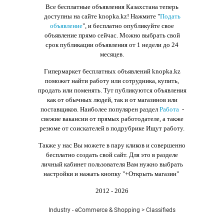
Все бесплатные объявления Казахстана теперь
доступны на сайте knopka.kz
! Нажмите "
Подать
объявление
",
и бесплатно опубликуйте свое
объявление прямо сейчас. Можно выбрать свой
срок публикации объявления от 1 недели до 24
месяцев.
Гипермаркет бесплатных объявлений knopka.kz
поможет найти работу или сотрудника, купить,
продать или поменять. Тут публикуются объявления
как от обычных людей, так и от магазинов или
поставщиков. Наиболее популярен раздел
Работа
-
свежие вакансии от прямых работодателе, а также
резюме от соискателей в подрубрике Ищут работу.
Также у нас Вы можете в пару кликов и совершенно
бесплатно создать свой сайт. Для это в разделе
личный кабинет пользователя Вам нужно выбрать
настройки и нажать кнопку
"+Открыть магазин"
2012 - 2026
Industry - eCommerce & Shopping > Classifieds