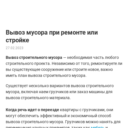
Вывоз мусора при ремонте или
стройке
27.02.2023
Вывоз строительного мусора
— необходимая часть любого
строительного проекта. Независимо от того, ремонтируете ли
вы существующее сооружение или строите новое, важно
иметь план вывоза строительного мусора.
Существует несколько вариантов вывоза строительного
мусора, включая наем грузчиков или заказ машины для
вывоза строительного материала.
Когда речь идет о переезде
квартиры с грузчиками, они
могут обеспечить эффективный и экономичный способ
вывоза строительного мусора. Грузчиков можно нанять для
перемещения крупных предметов, таких как
мебель
и