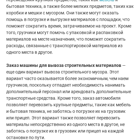
бытовая техника, а также более мелких предметов, таких как
коробки и мешки с мусором. Они также могут оказать
помощь в погрузке и выгрузке материалов с площадки, что
поможет сократить время, затрачиваемое на проект. Кроме
того, грузчики могут помочь с упаковкой и распаковкой
материалов на месте назначения, что поможет сократить
расходы, связанные с транспортировкой материалов из
одного места в другое.
Заказ машины для вывоза строительных материалов
—
еще один вариант вывоза строительного мусора. Этот
вариант часто оказывается более экономичным, чем наем
грузчиков, поскольку отпадает необходимость нанимать
дополнительный персонал или арендовать дополнительные
транспортные средства. Кроме того, заказ автомобиля
позволяет перевозить крупные предметы, такие как мебель
и бытовая техника, не заботясь о погрузке их на грузовик
или прицеп. Этот вариант также позволяет перевозить
материалы непосредственно из одного места в другое, не
заботясь о погрузке их в грузовик или прицеп на каждой
остановке по пути.