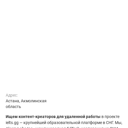
Адрес:
Астана, Акмолинская
область
Ищем контент-креаторов для удаленной работы
в проекте
ielts.gg — крупнейшей образовательной платформе в СНГ. Мы,