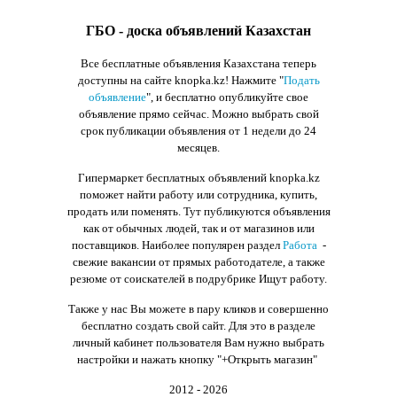
ГБО - доска объявлений Казахстан
Все бесплатные объявления Казахстана теперь
доступны на сайте knopka.kz
! Нажмите "
Подать
объявление
",
и бесплатно опубликуйте свое
объявление прямо сейчас. Можно выбрать свой
срок публикации объявления от 1 недели до 24
месяцев.
Гипермаркет бесплатных объявлений knopka.kz
поможет найти работу или сотрудника, купить,
продать или поменять. Тут публикуются объявления
как от обычных людей, так и от магазинов или
поставщиков. Наиболее популярен раздел
Работа
-
свежие вакансии от прямых работодателе, а также
резюме от соискателей в подрубрике Ищут работу.
Также у нас Вы можете в пару кликов и совершенно
бесплатно создать свой сайт. Для это в разделе
личный кабинет пользователя Вам нужно выбрать
настройки и нажать кнопку
"+Открыть магазин"
2012 - 2026