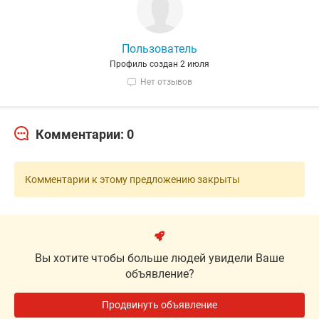
Пользователь
Профиль создан 2 июля
Нет отзывов
Комментарии: 0
Комментарии к этому предложению закрыты
Вы хотите чтобы больше людей увидели Ваше
объявление?
Продвинуть объявление