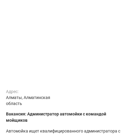
Адрес:
Алматы, Алматинская
область
Вакансия: Администратор автомойки с командой
мойщиков
Автомойка ищет квалифицированного администратора с