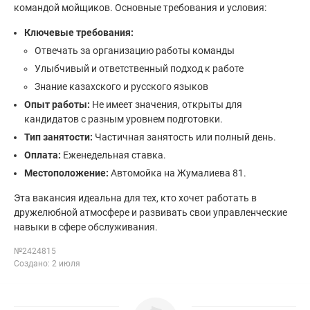
командой мойщиков. Основные требования и условия:
Ключевые требования:
Отвечать за организацию работы команды
Улыбчивый и ответственный подход к работе
Знание казахского и русского языков
Опыт работы:
Не имеет значения, открыты для
кандидатов с разным уровнем подготовки.
Тип занятости:
Частичная занятость или полный день.
Оплата:
Еженедельная ставка.
Местоположение:
Автомойка на Жумалиева 81.
Эта вакансия идеальна для тех, кто хочет работать в
дружелюбной атмосфере и развивать свои управленческие
навыки в сфере обслуживания.
№2424815
Создано: 2 июля