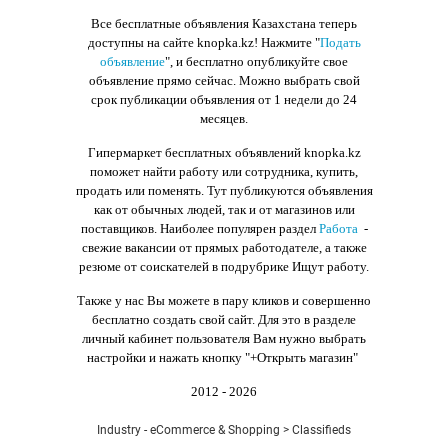
Все бесплатные объявления Казахстана теперь
доступны на сайте knopka.kz
! Нажмите "
Подать
объявление
",
и бесплатно опубликуйте свое
объявление прямо сейчас. Можно выбрать свой
срок публикации объявления от 1 недели до 24
месяцев.
Гипермаркет бесплатных объявлений knopka.kz
поможет найти работу или сотрудника, купить,
продать или поменять. Тут публикуются объявления
как от обычных людей, так и от магазинов или
поставщиков. Наиболее популярен раздел
Работа
-
свежие вакансии от прямых работодателе, а также
резюме от соискателей в подрубрике Ищут работу.
Также у нас Вы можете в пару кликов и совершенно
бесплатно создать свой сайт. Для это в разделе
личный кабинет пользователя Вам нужно выбрать
настройки и нажать кнопку
"+Открыть магазин"
2012 - 2026
Industry - eCommerce & Shopping > Classifieds