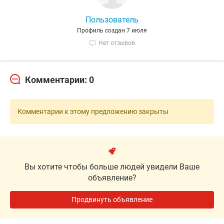
Пользователь
Профиль создан 7 июля
Нет отзывов
Комментарии: 0
Комментарии к этому предложению закрыты
Вы хотите чтобы больше людей увидели Ваше
объявление?
Продвинуть объявление