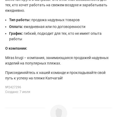
тех, кто хочет работать на свежем воздухе и зарабатывать
ежедневно.
Тип работы:
продажа надувных товаров
Оплата:
ежедневная или по договоренности
График:
гибкий, подходит для тех, кто не имеет опыта
работы
О компании:
Miras krugi – компания, занимающаяся продажей надувных
изделий на популярных пляжах.
Присоединяйтесь к нашей команде и прокладывайте свой
путь к успеху на пляже Капчагай!
№2427296
Создано: 7 июля