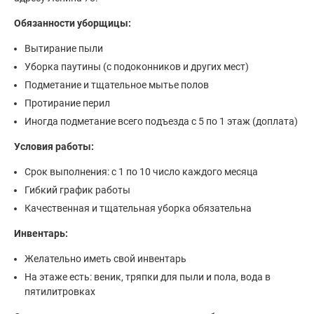
Обязанности уборщицы:
Вытирание пыли
Уборка паутины (с подоконников и других мест)
Подметание и тщательное мытье полов
Протирание перил
Иногда подметание всего подъезда с 5 по 1 этаж (доплата)
Условия работы:
Срок выполнения: с 1 по 10 число каждого месяца
Гибкий график работы
Качественная и тщательная уборка обязательна
Инвентарь:
Желательно иметь свой инвентарь
На этаже есть: веник, тряпки для пыли и пола, вода в
пятилитровках