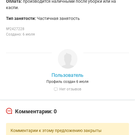
Оплата:
производится наличными после уборки или на
каспи.
Тип занятости:
Частичная занятость
№2427228
Создано: 6 июля
Пользователь
Профиль создан 6 июля
Нет отзывов
Комментарии: 0
Комментарии к этому предложению закрыты