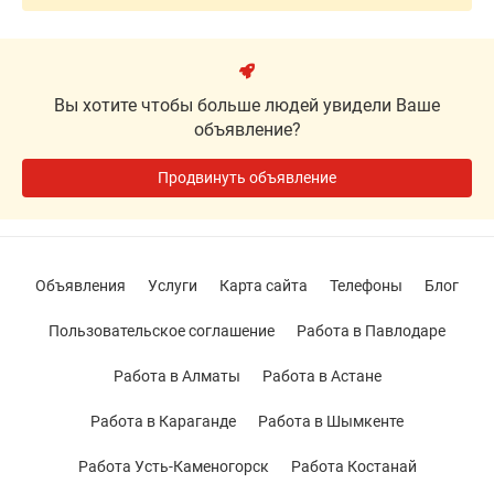
Вы хотите чтобы больше людей увидели Ваше
объявление?
Продвинуть объявление
Объявления
Услуги
Карта сайта
Телефоны
Блог
Пользовательское соглашение
Работа в Павлодаре
Работа в Алматы
Работа в Астане
Работа в Караганде
Работа в Шымкенте
Работа Усть-Каменогорск
Работа Костанай