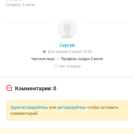
Создано: 3 июля
Сергей
Был онлайн 3 июля 19:25
Частное лицо
Профиль создан 3 июля
Нет отзывов
Комментарии: 0
Зарегистрируйтесь
или
авторизуйтесь
чтобы оставить
комментарий.