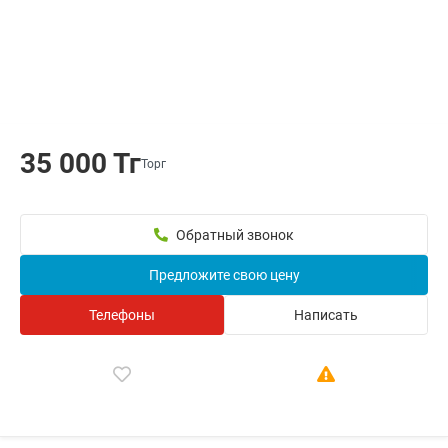
35 000 Тг
Торг
Обратный звонок
Предложите свою цену
Телефоны
Написать