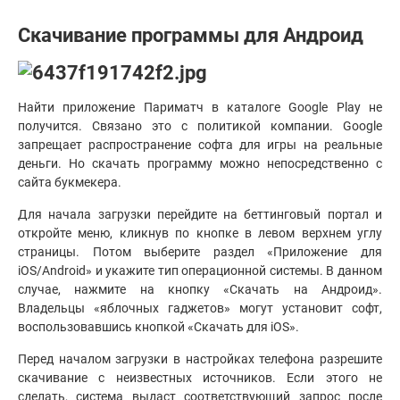
Скачивание программы для Андроид
Найти приложение Париматч в каталоге Google Play не
получится. Связано это с политикой компании. Google
запрещает распространение софта для игры на реальные
деньги. Но скачать программу можно непосредственно с
сайта букмекера.
Для начала загрузки перейдите на беттинговый портал и
откройте меню, кликнув по кнопке в левом верхнем углу
страницы. Потом выберите раздел «Приложение для
iOS/Android» и укажите тип операционной системы. В данном
случае, нажмите на кнопку «Скачать на Андроид».
Владельцы «яблочных гаджетов» могут установит софт,
воспользовавшись кнопкой «Скачать для iOS».
Перед началом загрузки в настройках телефона разрешите
скачивание с неизвестных источников. Если этого не
сделать, система выдаст соответствующий запрос после