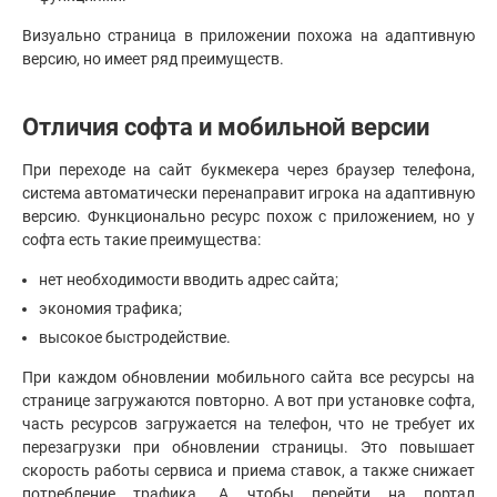
Визуально страница в приложении похожа на адаптивную
версию, но имеет ряд преимуществ.
Отличия софта и мобильной версии
При переходе на сайт букмекера через браузер телефона,
система автоматически перенаправит игрока на адаптивную
версию. Функционально ресурс похож с приложением, но у
софта есть такие преимущества:
нет необходимости вводить адрес сайта;
экономия трафика;
высокое быстродействие.
При каждом обновлении мобильного сайта все ресурсы на
странице загружаются повторно. А вот при установке софта,
часть ресурсов загружается на телефон, что не требует их
перезагрузки при обновлении страницы. Это повышает
скорость работы сервиса и приема ставок, а также снижает
потребление трафика. А чтобы перейти на портал