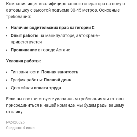
Компания ищет квалифицированного оператора на новую
автовышку с высотой подъема 30-45 метров. Основные
требования:
Наличие водительских прав категории C
Опыт работы
на манипуляторе, автокране -
приветствуется
Проживание
в городе Астане
Условия работы:
Тип занятости:
Полная занятость
График работы:
Полный день
Достойная
оплата труда
Если вы соответствуете указанным требованиям и готовы
присоединиться к нашей команде, мы будем рады вашему
отклику.
№2426626
Создано: 4 июля