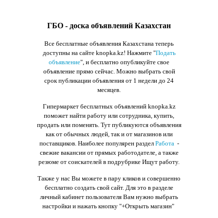
ГБО - доска объявлений Казахстан
Все бесплатные объявления Казахстана теперь
доступны на сайте knopka.kz
! Нажмите "
Подать
объявление
",
и бесплатно опубликуйте свое
объявление прямо сейчас. Можно выбрать свой
срок публикации объявления от 1 недели до 24
месяцев.
Гипермаркет бесплатных объявлений knopka.kz
поможет найти работу или сотрудника, купить,
продать или поменять. Тут публикуются объявления
как от обычных людей, так и от магазинов или
поставщиков. Наиболее популярен раздел
Работа
-
свежие вакансии от прямых работодателе, а также
резюме от соискателей в подрубрике Ищут работу.
Также у нас Вы можете в пару кликов и совершенно
бесплатно создать свой сайт. Для это в разделе
личный кабинет пользователя Вам нужно выбрать
настройки и нажать кнопку
"+Открыть магазин"