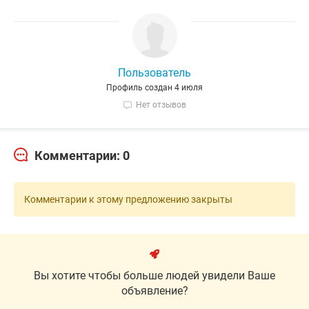
Пользователь
Профиль создан 4 июля
Нет отзывов
Комментарии: 0
Комментарии к этому предложению закрыты
Вы хотите чтобы больше людей увидели Ваше
объявление?