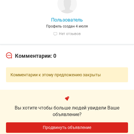
Пользователь
Профиль создан 4 июля
Нет отзывов
Комментарии: 0
Комментарии к этому предложению закрыты
Вы хотите чтобы больше людей увидели Ваше
объявление?
Продвинуть объявление