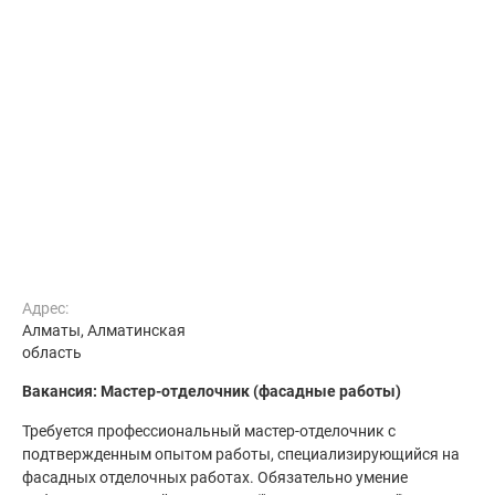
Адрес:
Алматы, Алматинская
область
Вакансия: Мастер-отделочник (фасадные работы)
Требуется профессиональный мастер-отделочник с
подтвержденным опытом работы, специализирующийся на
фасадных отделочных работах. Обязательно умение