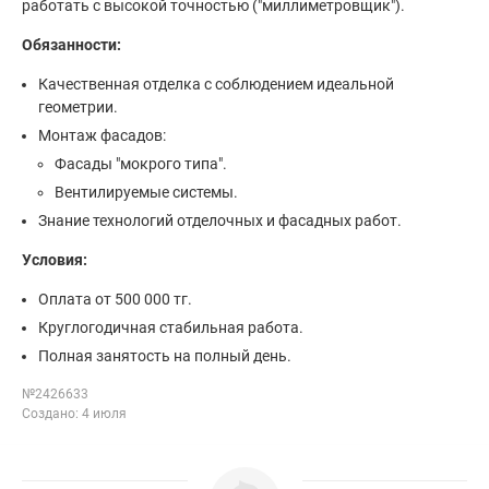
работать с высокой точностью ("миллиметровщик").
Обязанности:
Качественная отделка с соблюдением идеальной
геометрии.
Монтаж фасадов:
Фасады "мокрого типа".
Вентилируемые системы.
Знание технологий отделочных и фасадных работ.
Условия:
Оплата от 500 000 тг.
Круглогодичная стабильная работа.
Полная занятость на полный день.
№2426633
Создано: 4 июля