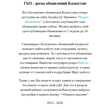
ГБО - доска объявлений Казахстан
Все бесплатные объявления Казахстана теперь
доступны на сайте knopka.kz
! Нажмите "
Подать
объявление
",
и бесплатно опубликуйте свое
объявление прямо сейчас. Можно выбрать свой
срок публикации объявления от 1 недели до 24
месяцев.
Гипермаркет бесплатных объявлений knopka.kz
поможет найти работу или сотрудника, купить,
продать или поменять. Тут публикуются объявления
как от обычных людей, так и от магазинов или
поставщиков. Наиболее популярен раздел
Работа
-
свежие вакансии от прямых работодателе, а также
резюме от соискателей в подрубрике Ищут работу.
Также у нас Вы можете в пару кликов и совершенно
бесплатно создать свой сайт. Для это в разделе
личный кабинет пользователя Вам нужно выбрать
настройки и нажать кнопку
"+Открыть магазин"
2012 - 2026