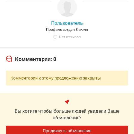
Пользователь
Профиль создан 8 июля
Нет отзывов
Комментарии: 0
Комментарии к этому предложению закрыты
Вы хотите чтобы больше людей увидели Ваше
объявление?
Продвинуть объявление