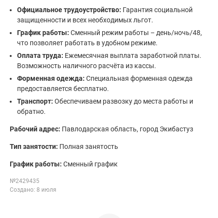
Официальное трудоустройство:
Гарантия социальной
защищенности и всех необходимых льгот.
График работы:
Сменный режим работы – день/ночь/48,
что позволяет работать в удобном режиме.
Оплата труда:
Ежемесячная выплата заработной платы.
Возможность наличного расчёта из кассы.
Форменная одежда:
Специальная форменная одежда
предоставляется бесплатно.
Транспорт:
Обеспечиваем развозку до места работы и
обратно.
Рабочий адрес:
Павлодарская область, город Экибастуз
Тип занятости:
Полная занятость
График работы:
Сменный график
№2429435
Создано: 8 июля