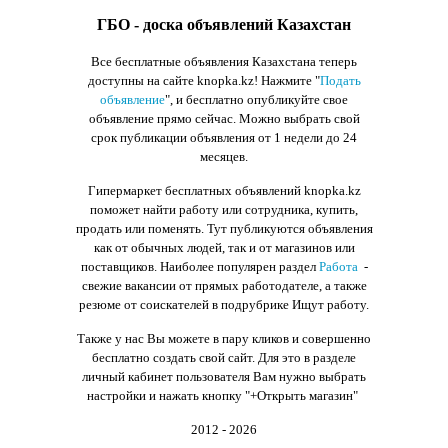
ГБО - доска объявлений Казахстан
Все бесплатные объявления Казахстана теперь
доступны на сайте knopka.kz
! Нажмите "
Подать
объявление
",
и бесплатно опубликуйте свое
объявление прямо сейчас. Можно выбрать свой
срок публикации объявления от 1 недели до 24
месяцев.
Гипермаркет бесплатных объявлений knopka.kz
поможет найти работу или сотрудника, купить,
продать или поменять. Тут публикуются объявления
как от обычных людей, так и от магазинов или
поставщиков. Наиболее популярен раздел
Работа
-
свежие вакансии от прямых работодателе, а также
резюме от соискателей в подрубрике Ищут работу.
Также у нас Вы можете в пару кликов и совершенно
бесплатно создать свой сайт. Для это в разделе
личный кабинет пользователя Вам нужно выбрать
настройки и нажать кнопку
"+Открыть магазин"
2012 - 2026