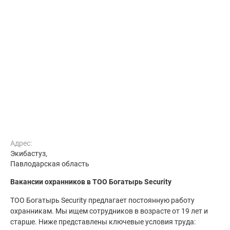
Адрес:
Экибастуз,
Павлодарская область
Вакансии охранников в ТОО Богатырь Security
ТОО Богатырь Security предлагает постоянную работу
охранникам. Мы ищем сотрудников в возрасте от 19 лет и
старше. Ниже представлены ключевые условия труда: