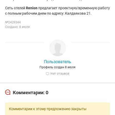
Сеть отелей
Renion
предлагает проектную/временную работу
с полным рабочим днем по адресу: Калдаякова 21.
№2429344
Создано: 8 июля
Пользователь
Профиль создан 8 июля
Нет отзывов
Комментарии: 0
Комментарии к этому предложению закрыты