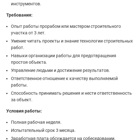
инструментов.
Требования:
Опыт работы прорабом или мастером строительного
участка от 3 лет.
Умение читать проекты и знание технологии строительных
работ.
Навыки организации работы для предотвращения
простоя объекта.
Управление людьми и достижение результатов.
Ответственное отношение к качеству выполняемой
работы.
Способность принимать решения и нести ответственность
за объект.
Условия работы:
Полная рабочая неделя.
Испытательный срок 3 месяца.
Заработная плата обсуждается на собеседовании.