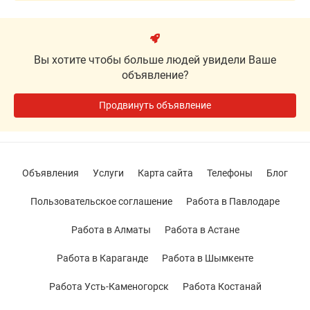
Вы хотите чтобы больше людей увидели Ваше
объявление?
Продвинуть объявление
Объявления
Услуги
Карта сайта
Телефоны
Блог
Пользовательское соглашение
Работа в Павлодаре
Работа в Алматы
Работа в Астане
Работа в Караганде
Работа в Шымкенте
Работа Усть-Каменогорск
Работа Костанай