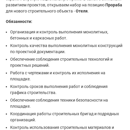
развитием проектов, открываем набор на позицию
Прораба
для нового строительного объекта -
Отеля
.
Обязанности:
Организация и контроль выполнения монолитных,
бетонных и каркасных работ.
Контроль качества выполнения монолитных конструкций
по проектной документации.
Обеспечение соблюдения строительных технологий и
проектных решений.
Работа с чертежами и контроль их исполнения на
площадке.
Контроль сроков выполнения работ и соблюдения
графика строительства.
Обеспечение соблюдения техники безопасности на
площадке.
Координация работы строительных бригад и подрядных
организаций.
Контроль использования строительных материалов и