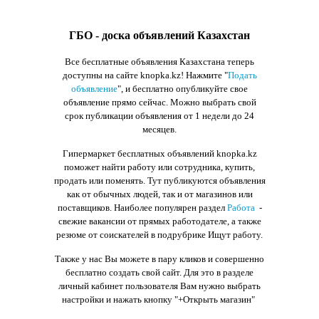
ГБО - доска объявлений Казахстан
Все бесплатные объявления Казахстана теперь
доступны на сайте knopka.kz
! Нажмите "
Подать
объявление
",
и бесплатно опубликуйте свое
объявление прямо сейчас. Можно выбрать свой
срок публикации объявления от 1 недели до 24
месяцев.
Гипермаркет бесплатных объявлений knopka.kz
поможет найти работу или сотрудника, купить,
продать или поменять. Тут публикуются объявления
как от обычных людей, так и от магазинов или
поставщиков. Наиболее популярен раздел
Работа
-
свежие вакансии от прямых работодателе, а также
резюме от соискателей в подрубрике Ищут работу.
Также у нас Вы можете в пару кликов и совершенно
бесплатно создать свой сайт. Для это в разделе
личный кабинет пользователя Вам нужно выбрать
настройки и нажать кнопку
"+Открыть магазин"