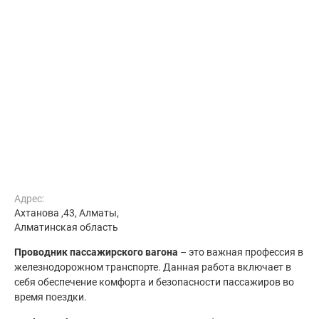
Адрес:
Ахтанова ,43, Алматы,
Алматинская область
Проводник пассажирского вагона
– это важная профессия в
железнодорожном транспорте. Данная работа включает в
себя обеспечение комфорта и безопасности пассажиров во
время поездки.