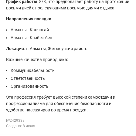
График работы
: 8/8, что предполагает работу на протяжении
восьми дней с последующими восьмью днями отдыха.
Направления поездки
:
Алматы - Капчагай
Алматы - Казбек-бек
Локация
: г. Алматы, Жетысуский район.
Важные качества проводника:
Коммуникабельность
Ответственность
Организованность
Эта профессия требует высокой степени самоотдачи и
профессионализма для обеспечения безопасности и
удобства пассажиров во время поездки.
№2429339
Создано: 8 июля