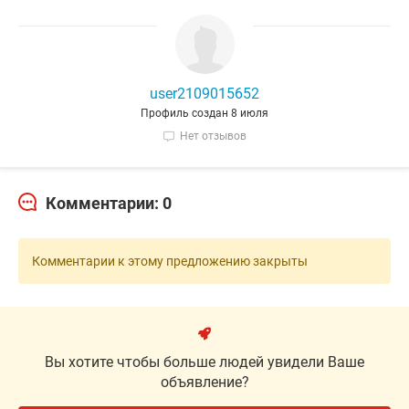
user2109015652
Профиль создан 8 июля
Нет отзывов
Комментарии: 0
Комментарии к этому предложению закрыты
Вы хотите чтобы больше людей увидели Ваше
объявление?