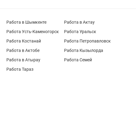
Работа в Шымкенте
Работа в Актау
Работа Усть-Каменогорск
Работа Уральск
Работа Костанай
Работа Петропавловск
Работа в Актобе
Работа Кызылорда
Работа в Атырау
Работа Семей
Работа Тараз