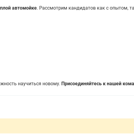
еплой автомойке
. Рассмотрим кандидатов как с опытом, та
жность научиться новому.
Присоединяйтесь к нашей кома