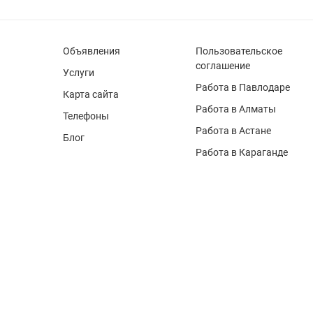
Объявления
Пользовательское
соглашение
Услуги
Работа в Павлодаре
Карта сайта
Работа в Алматы
Телефоны
Работа в Астане
Блог
Работа в Караганде