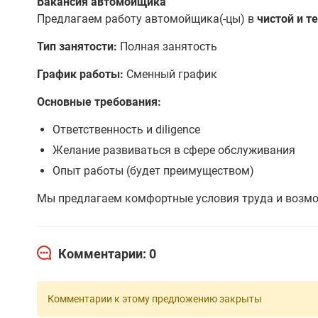
Вакансия автомойщика
Предлагаем работу автомойщика(-цы) в
чистой и т
Тип занятости:
Полная занятость
График работы:
Сменный график
Основные требования:
Ответственность и diligence
Желание развиваться в сфере обслуживания
Опыт работы (будет преимуществом)
Мы предлагаем комфортные условия труда и возмо
Комментарии: 0
Комментарии к этому предложению закрыты