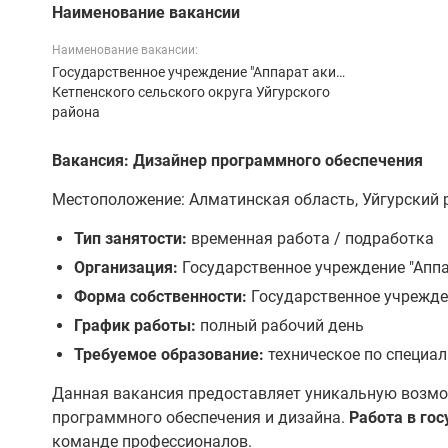
Наименование вакансии
Наименование вакансии:
Государственное учреждение "Аппарат акима
Кетпенского сельского округа Уйгурского
района
Вакансия: Дизайнер программного обеспечения
Местоположение: Алматинская область, Уйгурский р
Тип занятости:
временная работа / подработка
Организация:
Государственное учреждение "Аппа
Форма собственности:
Государственное учрежде
График работы:
полный рабочий день
Требуемое образование:
техническое по специа
Данная вакансия предоставляет уникальную возмо
программного обеспечения и дизайна.
Работа в го
команде профессионалов.