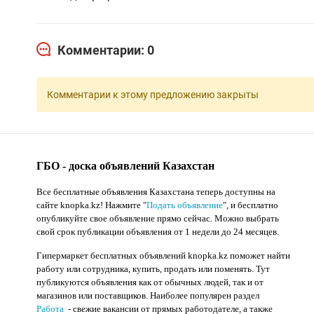
Комментарии: 0
Комментарии к этому предложению закрыты
ГБО - доска объявлений Казахстан
Все бесплатные объявления Казахстана теперь доступны на
сайте knopka.kz
! Нажмите "
Подать объявление
",
и бесплатно
опубликуйте свое объявление прямо сейчас. Можно выбрать
свой срок публикации объявления от 1 недели до 24 месяцев.
Гипермаркет бесплатных объявлений knopka.kz поможет найти
работу или сотрудника, купить, продать или поменять. Тут
публикуются объявления как от обычных людей, так и от
магазинов или поставщиков. Наиболее популярен раздел
Работа
- свежие вакансии от прямых работодателе, а также