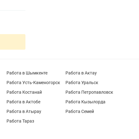
Работа в Шымкенте
Работа в Актау
Работа Усть-Каменогорск
Работа Уральск
Работа Костанай
Работа Петропавловск
Работа в Актобе
Работа Кызылорда
Работа в Атырау
Работа Семей
Работа Тараз