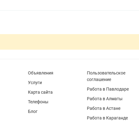
Объявления
Пользовательское
соглашение
Услуги
Работа в Павлодаре
Карта сайта
Работа в Алматы
Телефоны
Работа в Астане
Блог
Работа в Караганде