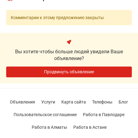
Комментарии к этому предложению закрыты
Вы хотите чтобы больше людей увидели Ваше
объявление?
Продвинуть объявление
Объявления
Услуги
Карта сайта
Телефоны
Блог
Пользовательское соглашение
Работа в Павлодаре
Работа в Алматы
Работа в Астане