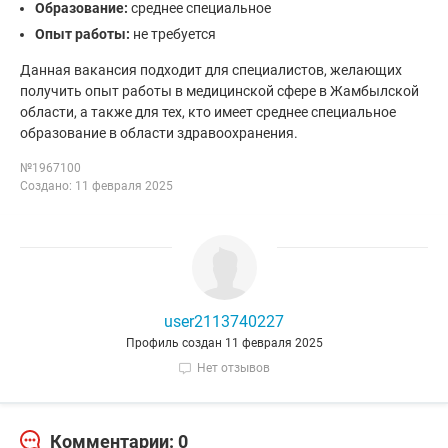
Образование:
среднее специальное
Опыт работы:
не требуется
Данная вакансия подходит для специалистов, желающих
получить опыт работы в медицинской сфере в Жамбылской
области, а также для тех, кто имеет среднее специальное
образование в области здравоохранения.
№1967100
Создано: 11 февраля 2025
user2113740227
Профиль создан 11 февраля 2025
Нет отзывов
Комментарии: 0