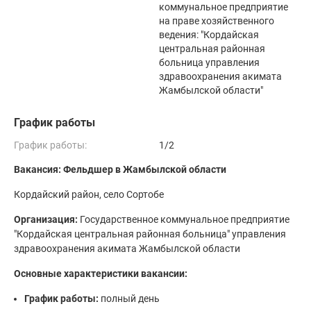
коммунальное предприятие
на праве хозяйственного
ведения: "Кордайская
центральная районная
больница управления
здравоохранения акимата
Жамбылской области"
График работы
График работы:
1/2
Вакансия: Фельдшер в Жамбылской области
Кордайский район, село Сортобе
Организация:
Государственное коммунальное предприятие
"Кордайская центральная районная больница" управления
здравоохранения акимата Жамбылской области
Основные характеристики вакансии:
График работы:
полный день