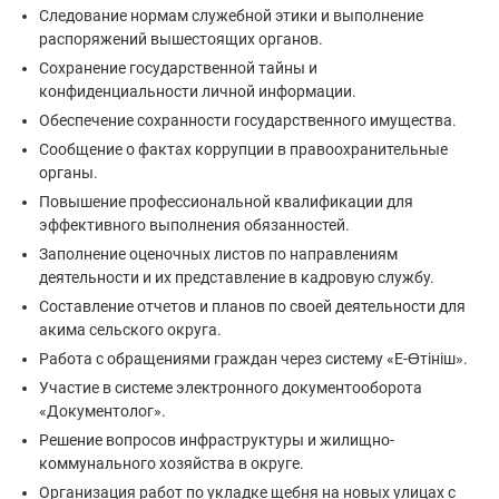
Следование нормам служебной этики и выполнение
распоряжений вышестоящих органов.
Сохранение государственной тайны и
конфиденциальности личной информации.
Обеспечение сохранности государственного имущества.
Сообщение о фактах коррупции в правоохранительные
органы.
Повышение профессиональной квалификации для
эффективного выполнения обязанностей.
Заполнение оценочных листов по направлениям
деятельности и их представление в кадровую службу.
Составление отчетов и планов по своей деятельности для
акима сельского округа.
Работа с обращениями граждан через систему «Е-Өтініш».
Участие в системе электронного документооборота
«Документолог».
Решение вопросов инфраструктуры и жилищно-
коммунального хозяйства в округе.
Организация работ по укладке щебня на новых улицах с