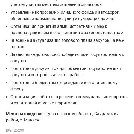
учетом участия местных жителей и спонсоров.
Управление вопросами жилищного фонда и автодорог,
обновление наименований улиц и нумерации домов.
Организация принятия административных мер к
правонарушителям в соответствии с законодательством.
Внесение и актуализация годового плана закупок на веб-
портал.
Заключение договоров с победителями государственных
закупок.
Подготовка документов для объектов государственных
закупок и контроль качества работ.
Подготовка бюджетных учреждений к отопительному
сезону.
Организация работы по решению коммунальных вопросов
и санитарной очистке территории.
Местонахождение:
Туркестанская область, Сайрамский
район, с. Манкент
№2425299