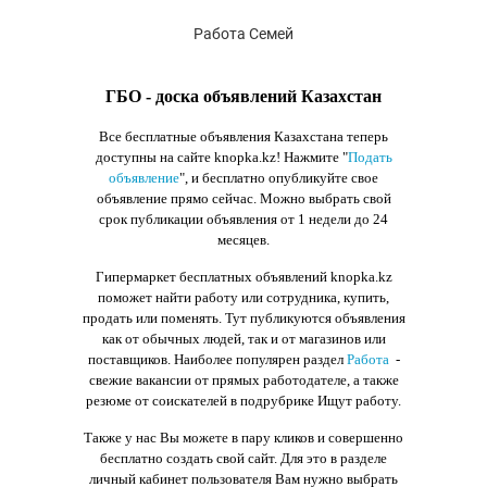
Работа Семей
ГБО - доска объявлений Казахстан
Все бесплатные объявления Казахстана теперь
доступны на сайте knopka.kz
! Нажмите "
Подать
объявление
",
и бесплатно опубликуйте свое
объявление прямо сейчас. Можно выбрать свой
срок публикации объявления от 1 недели до 24
месяцев.
Гипермаркет бесплатных объявлений knopka.kz
поможет найти работу или сотрудника, купить,
продать или поменять. Тут публикуются объявления
как от обычных людей, так и от магазинов или
поставщиков. Наиболее популярен раздел
Работа
-
свежие вакансии от прямых работодателе, а также
резюме от соискателей в подрубрике Ищут работу.
Также у нас Вы можете в пару кликов и совершенно
бесплатно создать свой сайт. Для это в разделе
личный кабинет пользователя Вам нужно выбрать