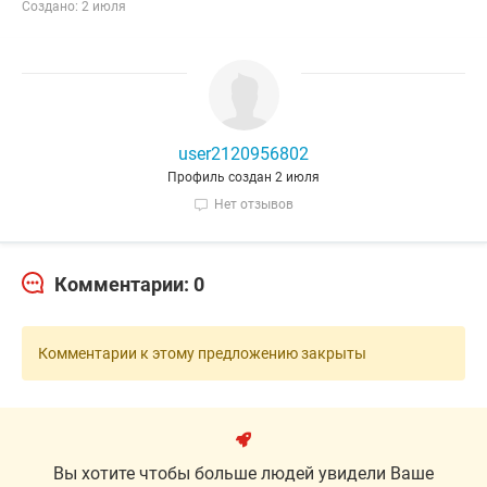
Создано: 2 июля
user2120956802
Профиль создан 2 июля
Нет отзывов
Комментарии: 0
Комментарии к этому предложению закрыты
Вы хотите чтобы больше людей увидели Ваше