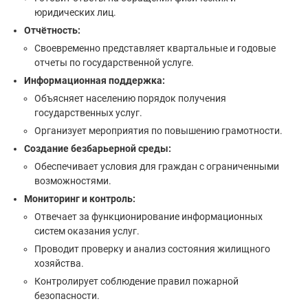
юридических лиц.
Отчётность:
Своевременно представляет квартальные и годовые
отчеты по государственной услуге.
Информационная поддержка:
Объясняет населению порядок получения
государственных услуг.
Организует мероприятия по повышению грамотности.
Создание безбарьерной среды:
Обеспечивает условия для граждан с ограниченными
возможностями.
Мониторинг и контроль:
Отвечает за функционирование информационных
систем оказания услуг.
Проводит проверку и анализ состояния жилищного
хозяйства.
Контролирует соблюдение правил пожарной
безопасности.