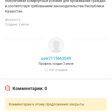
обеспечивая комфортные условия для проживания граждан
и соответствуя требованиям законодательства Республики
Казахстан.
№2426373
Создано: 3 июля
user2115663049
Профиль создан 3 июля
Нет отзывов
Комментарии: 0
Комментарии к этому предложению закрыты