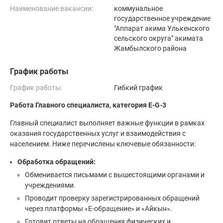
Наименование вакансии:
коммунальное
государственное учреждение
"Аппарат акима Улькенского
сельского округа" акимата
Жамбылского района
График работы
График работы:
Гибкий график
Работа Главного специалиста, категория E-G-3
Главный специалист выполняет важные функции в рамках
оказания государственных услуг и взаимодействия с
населением. Ниже перечислены ключевые обязанности:
Обработка обращений:
Обменивается письмами с вышестоящими органами и
учреждениями.
Проводит проверку зарегистрированных обращений
через платформы «Е-обращение» и «Айкын».
Готовит ответы на обращения физических и