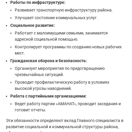
Работы по инфраструктуре:
Развивает транспортную инфраструктуру района.
Улучшает состояние коммунальных услуг.
Социальное развитие:
Работает с малоимущими семьями, занимается
адресной социальной помощью.
Контролирует программы по созданию новых рабочих
мест.
Гражданская оборона и безопасность:
Организует мероприятия по предотвращению
чрезвычайных ситуаций.
Проводит профилактическую работу в условиях
высокой угрозы наводнений.
Работа с партийными организациями:
Ведет работу партии «АМАНАТ», проводит заседания и
готовит отчеты.
Эти обязанности определяют вклад Главного специалиста в
развитие социальной и коммунальной структуры района,