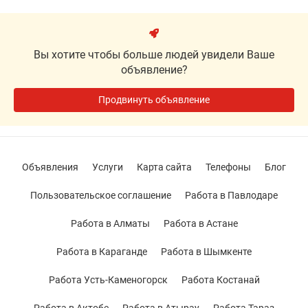
Вы хотите чтобы больше людей увидели Ваше
объявление?
Продвинуть объявление
Объявления
Услуги
Карта сайта
Телефоны
Блог
Пользовательское соглашение
Работа в Павлодаре
Работа в Алматы
Работа в Астане
Работа в Караганде
Работа в Шымкенте
Работа Усть-Каменогорск
Работа Костанай