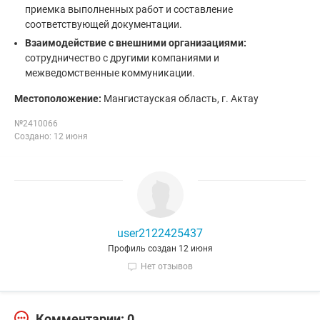
приемка выполненных работ и составление
соответствующей документации.
Взаимодействие с внешними организациями:
сотрудничество с другими компаниями и
межведомственные коммуникации.
Местоположение:
Мангистауская область, г. Актау
№2410066
Создано: 12 июня
user2122425437
Профиль создан 12 июня
Нет отзывов
Комментарии: 0