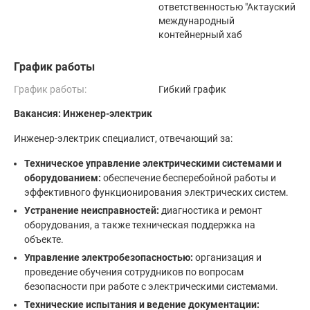
ответственностью "Актауский
международный
контейнерный хаб
График работы
График работы:
Гибкий график
Вакансия: Инженер-электрик
Инженер-электрик специалист, отвечающий за:
Техническое управление электрическими системами и
оборудованием:
обеспечение бесперебойной работы и
эффективного функционирования электрических систем.
Устранение неисправностей:
диагностика и ремонт
оборудования, а также техническая поддержка на
объекте.
Управление электробезопасностью:
организация и
проведение обучения сотрудников по вопросам
безопасности при работе с электрическими системами.
Технические испытания и ведение документации: