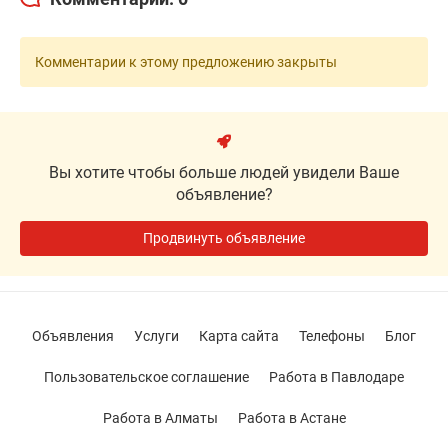
Комментарии к этому предложению закрыты
Вы хотите чтобы больше людей увидели Ваше
объявление?
Продвинуть объявление
Объявления
Услуги
Карта сайта
Телефоны
Блог
Пользовательское соглашение
Работа в Павлодаре
Работа в Алматы
Работа в Астане