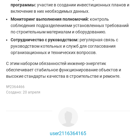
программы:
участие в создании инвестиционных планов и
включение в них необходимых данных.
Мониторинг выполнения полномочий:
контроль
соблюдения подразделениями установленных требований
по строительным материалам и оборудованию.
Сотрудничество с руководством:
регулярная связь с
руководством котельных и служб для согласования
организационных и технических вопросов.
С этим набором обязанностей инженер-энергетик
обеспечивает стабильное функционирование объектов и
высокие стандарты качества в строительстве и ремонте.
№2364466
Создано: 20 апреля
user2116364165