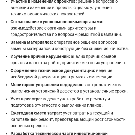
Участие в изменениях проектов:
решение вопросов о
внесении изменений в проекты с целью улучшения
технико-экономических показателей.
Согласование с уполномоченными органами:
взаимодействие с органами архитектуры и
градостроительства по вопросам ремонтной кампании.
Замена материалов:
оперативное решение вопросов
замены материалов и конструкций без снижения качества.
Изучение причин нарушений:
анализ причин срывов
сроков и качества работ, принятие мер по их устранению.
Оформление технической документации:
ведение
необходимой документации в рамках компетенции.
Мониторинг устранения недоделок:
контроль качества
выполнения устранений дефектов в установленные сроки.
Учет в реестре:
ведение учета работ по ремонту и
подготовка отчетности о выполнении планов.
Ежегодная смета затрат:
учет затрат на текущий и
капитальный ремонт, предотвращающий рост стоимости
основных средств.
Разработка технической части инвестиционной