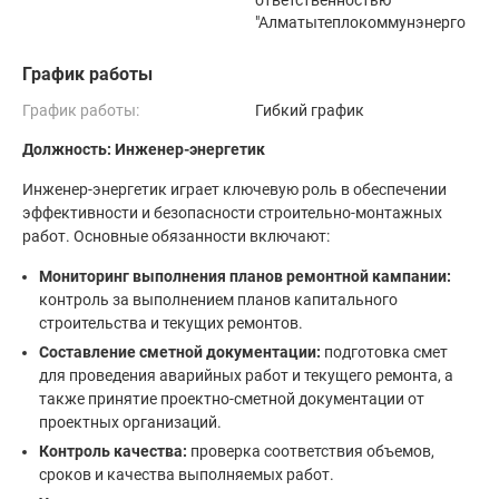
ответственностью
"Алматытеплокоммунэнерго
График работы
График работы:
Гибкий график
Должность: Инженер-энергетик
Инженер-энергетик играет ключевую роль в обеспечении
эффективности и безопасности строительно-монтажных
работ. Основные обязанности включают:
Мониторинг выполнения планов ремонтной кампании:
контроль за выполнением планов капитального
строительства и текущих ремонтов.
Составление сметной документации:
подготовка смет
для проведения аварийных работ и текущего ремонта, а
также принятие проектно-сметной документации от
проектных организаций.
Контроль качества:
проверка соответствия объемов,
сроков и качества выполняемых работ.