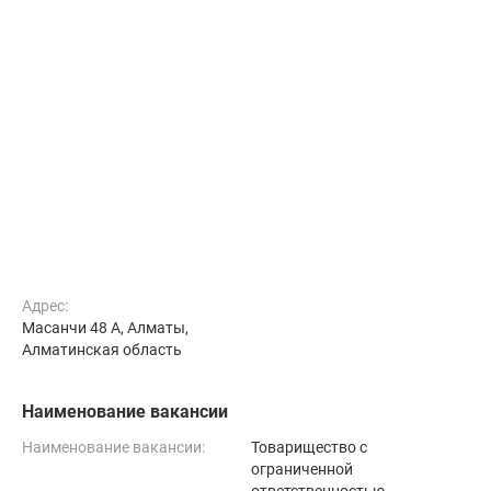
Адрес:
Масанчи 48 А, Алматы,
Алматинская область
Наименование вакансии
Наименование вакансии:
Товарищество с
ограниченной