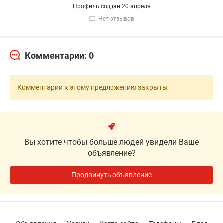
Профиль создан 20 апреля
Нет отзывов
Комментарии: 0
Комментарии к этому предложению закрыты
Вы хотите чтобы больше людей увидели Ваше
объявление?
Продвинуть объявление