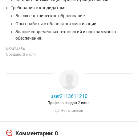
Требования к кандидатам:
Высшее техническое образование.
Опыт работы в области автоматизации.
Знание современных технологий и программного
обеспечения.
№2424654
Создано: 2 июля
user2113611210
Профиль создан 2 июля
Нет отзывов
Комментарии: 0