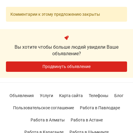
Комментарии к этому предложению закрыты
Вы хотите чтобы больше людей увидели Ваше
объявление?
Продвинуть объявление
Объявления
Услуги
Карта сайта
Телефоны
Блог
Пользовательское соглашение
Работа в Павлодаре
Работа в Алматы
Работа в Астане
Работа в Караганде
Работа в Шымкенте