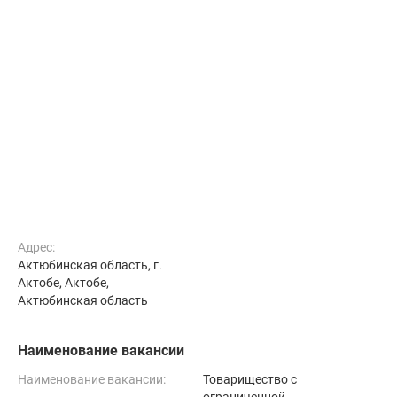
Адрес:
Актюбинская область, г.
Актобе, Актобе,
Актюбинская область
Наименование вакансии
Наименование вакансии:
Товарищество с