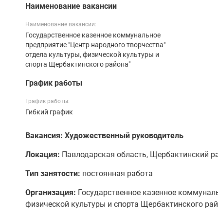
Наименование вакансии
Наименование вакансии:
Государственное казенное коммунальное
предприятие "Центр народного творчества"
отдела культуры, физической культуры и
спорта Щербактинского района"
График работы
График работы:
Гибкий график
Вакансия: Художественный руководитель
Локация:
Павлодарская область, Щербактинский ра
Тип занятости:
постоянная работа
Организация:
Государственное казенное коммунальн
физической культуры и спорта Щербактинского ра