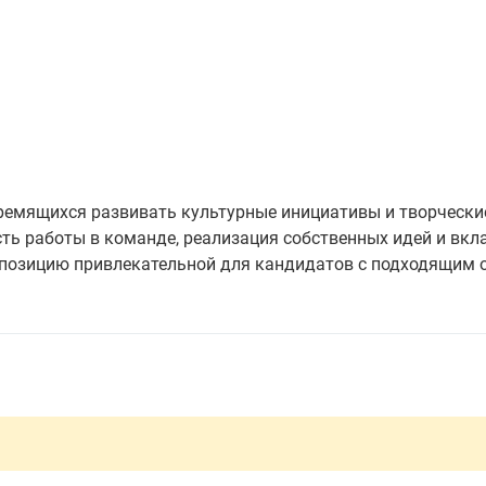
ремящихся развивать культурные инициативы и творчески
ть работы в команде, реализация собственных идей и вкл
у позицию привлекательной для кандидатов с подходящим 