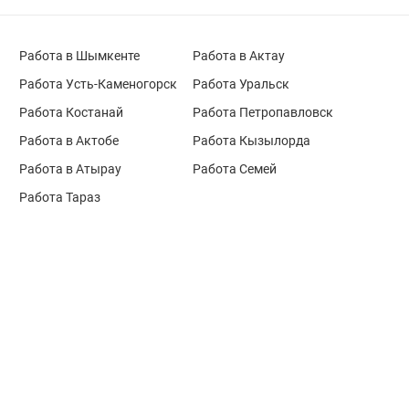
Работа в Шымкенте
Работа в Актау
Работа Усть-Каменогорск
Работа Уральск
Работа Костанай
Работа Петропавловск
Работа в Актобе
Работа Кызылорда
Работа в Атырау
Работа Семей
Работа Тараз