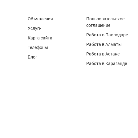
Объявления
Пользовательское
соглашение
Услуги
Работа в Павлодаре
Карта сайта
Работа в Алматы
Телефоны
Работа в Астане
Блог
Работа в Караганде