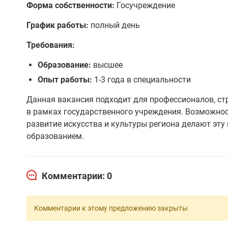
Форма собственности:
Госучреждение
График работы:
полный день
Требования:
Образование:
высшее
Опыт работы:
1-3 года в специальности
Данная вакансия подходит для профессионалов, ст
в рамках государственного учреждения. Возможнос
развитие искусства и культуры региона делают эт
образованием.
Комментарии: 0
Комментарии к этому предложению закрыты