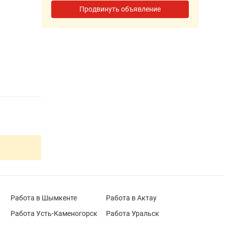
Продвинуть объявление
Работа в Шымкенте
Работа в Актау
Работа Усть-Каменогорск
Работа Уральск