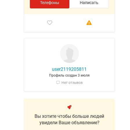
Телефоны
Написать
user2119205811
Профиль создан 3 июля
Нет отзывов
Вы хотите чтобы больше людей
увидели Ваше объявление?