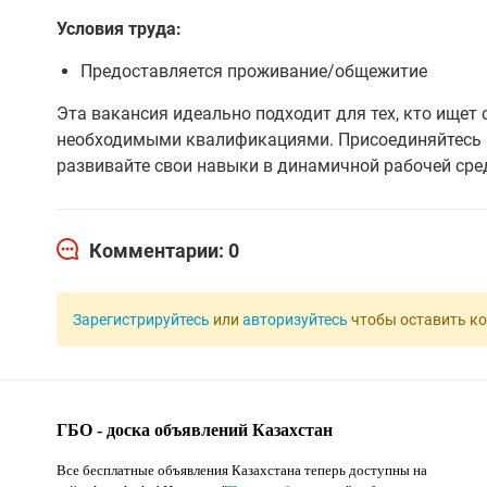
Условия труда:
Предоставляется проживание/общежитие
Эта вакансия идеально подходит для тех, кто ищет
необходимыми квалификациями. Присоединяйтесь к
развивайте свои навыки в динамичной рабочей сре
Комментарии: 0
Зарегистрируйтесь
или
авторизуйтесь
чтобы оставить к
ГБО - доска объявлений Казахстан
Все бесплатные объявления Казахстана теперь доступны на