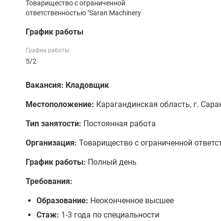
Товарищество с ограниченной
ответственностью "Saran Machinery
График работы
График работы:
5/2
Вакансия: Кладовщик
Местоположение:
Карагандинская область, г. Сара
Тип занятости:
Постоянная работа
Организация:
Товарищество с ограниченной ответст
График работы:
Полный день
Требования:
Образование:
Неоконченное высшее
Стаж:
1-3 года по специальности