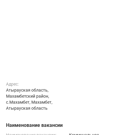
Адрес:
Атырауская область,
Махамбетский район,
с.Махамбет, Махамбет,
Атырауская область
Наименование вакансии