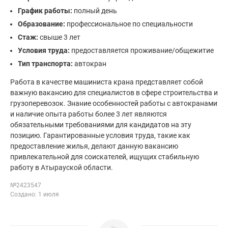
График работы:
полный день
Образование:
профессиональное по специальности
Стаж:
свыше 3 лет
Условия труда:
предоставляется проживание/общежитие
Тип транспорта:
автокран
Работа в качестве машиниста крана представляет собой
важную вакансию для специалистов в сфере строительства и
грузоперевозок. Знание особенностей работы с автокранами
и наличие опыта работы более 3 лет являются
обязательными требованиями для кандидатов на эту
позицию. Гарантированные условия труда, такие как
предоставление жилья, делают данную вакансию
привлекательной для соискателей, ищущих стабильную
работу в Атырауской области.
№2423547
Создано: 1 июля