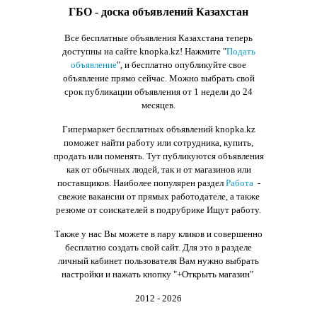
ГБО - доска объявлений Казахстан
Все бесплатные объявления Казахстана теперь
доступны на сайте knopka.kz
! Нажмите "
Подать
объявление
",
и бесплатно опубликуйте свое
объявление прямо сейчас. Можно выбрать свой
срок публикации объявления от 1 недели до 24
месяцев.
Гипермаркет бесплатных объявлений knopka.kz
поможет найти работу или сотрудника, купить,
продать или поменять. Тут публикуются объявления
как от обычных людей, так и от магазинов или
поставщиков. Наиболее популярен раздел
Работа
-
свежие вакансии от прямых работодателе, а также
резюме от соискателей в подрубрике Ищут работу.
Также у нас Вы можете в пару кликов и совершенно
бесплатно создать свой сайт. Для это в разделе
личный кабинет пользователя Вам нужно выбрать
настройки и нажать кнопку
"+Открыть магазин"
2012 - 2026