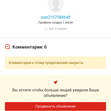
user2107584648
Профиль создан 1 июля
Нет отзывов
Комментарии: 0
Комментарии к этому предложению закрыты
Вы хотите чтобы больше людей увидели Ваше
объявление?
Продвинуть объявление