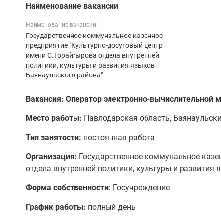
Наименование вакансии
Наименование вакансии:
Государственное коммунальное казенное
предприятие "Культурно-досуговый центр
имени С.Торайғырова отдела внутренней
политики, культуры и развития языков
Баянаульского района"
Вакансия: Оператор электронно-вычислительной
Место работы:
Павлодарская область, Баянаульский
Тип занятости:
постоянная работа
Организация:
Государственное коммунальное казен
отдела внутренней политики, культуры и развития 
Форма собственности:
Госучреждение
График работы:
полный день