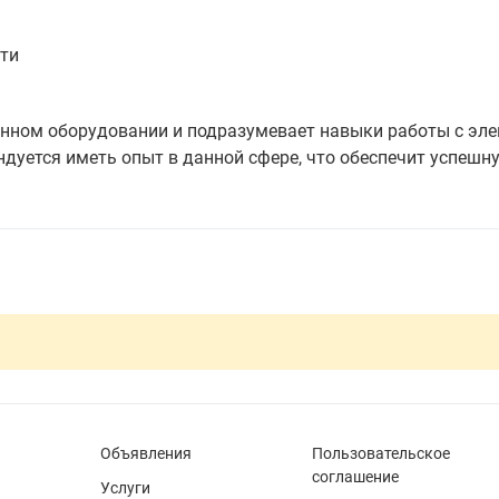
ти
нном оборудовании и подразумевает навыки работы с эле
уется иметь опыт в данной сфере, что обеспечит успешн
Объявления
Пользовательское
соглашение
Услуги