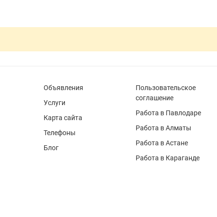
Объявления
Пользовательское
соглашение
Услуги
Работа в Павлодаре
Карта сайта
Работа в Алматы
Телефоны
Работа в Астане
Блог
Работа в Караганде