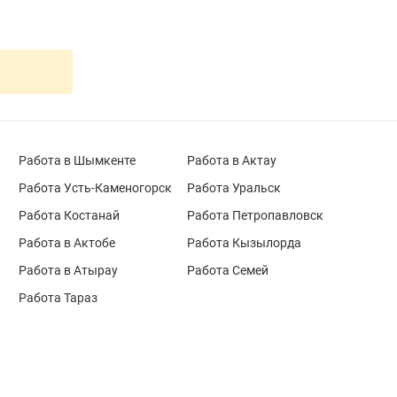
Работа в Шымкенте
Работа в Актау
Работа Усть-Каменогорск
Работа Уральск
Работа Костанай
Работа Петропавловск
Работа в Актобе
Работа Кызылорда
Работа в Атырау
Работа Семей
Работа Тараз