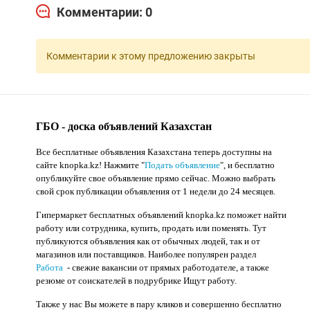
Комментарии: 0
Комментарии к этому предложению закрыты
ГБО - доска объявлений Казахстан
Все бесплатные объявления Казахстана теперь доступны на
сайте knopka.kz
! Нажмите "
Подать объявление
",
и бесплатно
опубликуйте свое объявление прямо сейчас. Можно выбрать
свой срок публикации объявления от 1 недели до 24 месяцев.
Гипермаркет бесплатных объявлений knopka.kz поможет найти
работу или сотрудника, купить, продать или поменять. Тут
публикуются объявления как от обычных людей, так и от
магазинов или поставщиков. Наиболее популярен раздел
Работа
- свежие вакансии от прямых работодателе, а также
резюме от соискателей в подрубрике Ищут работу.
Также у нас Вы можете в пару кликов и совершенно бесплатно