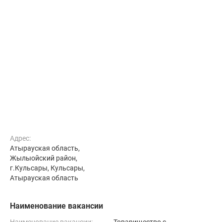
Адрес:
Атырауская область,
Жылыойский район,
г.Кульсары, Кульсары,
Атырауская область
Наименование вакансии