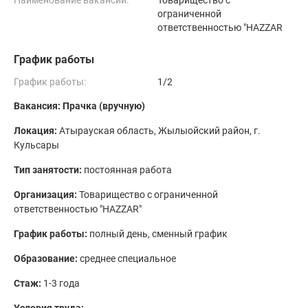
Наименование вакансии:
Товарищество с
ограниченной
ответственностью "HAZZAR
График работы
График работы:
1/2
Вакансия: Прачка (вручную)
Локация:
Атырауская область, Жылыойский район, г.
Кульсары
Тип занятости:
постоянная работа
Организация:
Товарищество с ограниченной
ответственностью "HAZZAR"
График работы:
полный день, сменный график
Образование:
среднее специальное
Стаж:
1-3 года