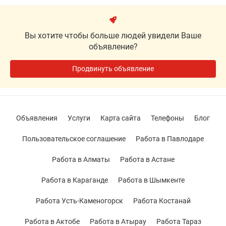
Вы хотите чтобы больше людей увидели Ваше
объявление?
Продвинуть объявление
Объявления
Услуги
Карта сайта
Телефоны
Блог
Пользовательское соглашение
Работа в Павлодаре
Работа в Алматы
Работа в Астане
Работа в Караганде
Работа в Шымкенте
Работа Усть-Каменогорск
Работа Костанай
Работа в Актобе
Работа в Атырау
Работа Тараз