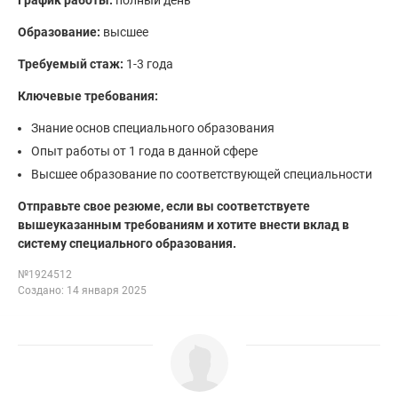
График работы:
полный день
Образование:
высшее
Требуемый стаж:
1-3 года
Ключевые требования:
Знание основ специального образования
Опыт работы от 1 года в данной сфере
Высшее образование по соответствующей специальности
Отправьте свое резюме, если вы соответствуете
вышеуказанным требованиям и хотите внести вклад в
систему специального образования.
№1924512
Создано: 14 января 2025