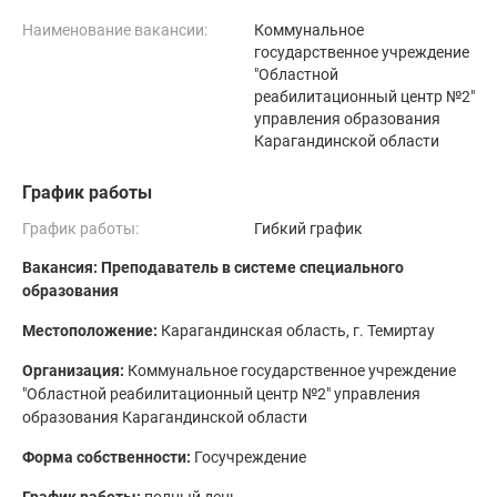
Наименование вакансии:
Коммунальное
государственное учреждение
"Областной
реабилитационный центр №2"
управления образования
Карагандинской области
График работы
График работы:
Гибкий график
Вакансия: Преподаватель в системе специального
образования
Местоположение:
Карагандинская область, г. Темиртау
Организация:
Коммунальное государственное учреждение
"Областной реабилитационный центр №2" управления
образования Карагандинской области
Форма собственности:
Госучреждение