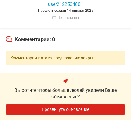
user2122534801
Профиль создан 14 января 2025
Нет отзывов
Комментарии: 0
Комментарии к этому предложению закрыты
Вы хотите чтобы больше людей увидели Ваше
объявление?
Продвинуть объявление