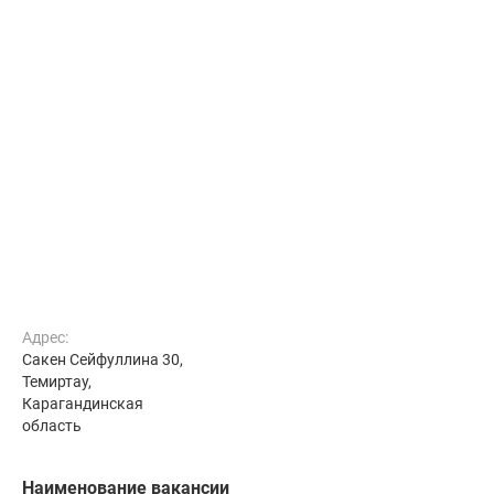
Адрес:
Сакен Сейфуллина 30,
Темиртау,
Карагандинская
область
Наименование вакансии