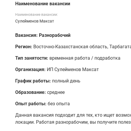
Наименование вакансии
Наименование вакансии:
Сулейменов Максат
Вакансия: Разнорабочий
Регион:
Восточно-Казахстанская область, Тарбагата
Тип занятости:
временная работа / подработка
Организация:
ИП Сулейменов Максат
График работы:
полный день
Образование:
среднее
Опыт работы:
без опыта
Данная вакансия подходит для тех, кто ищет возм
локации. Работая разнорабочим, вы получите полез