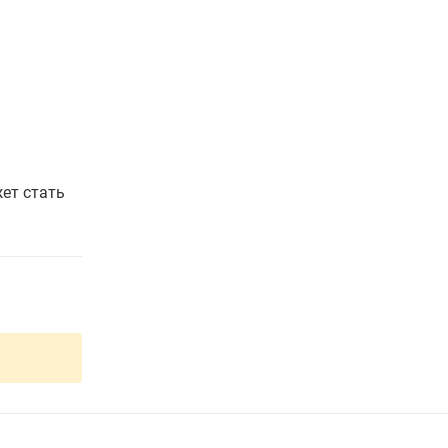
ет стать