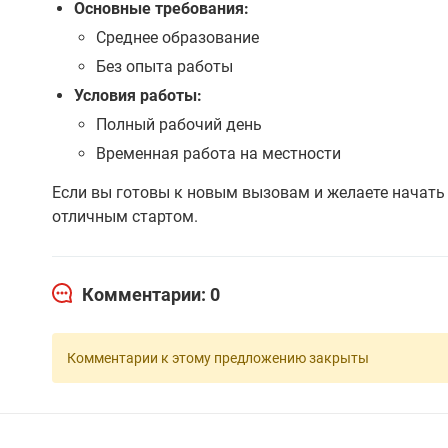
Основные требования:
Среднее образование
Без опыта работы
Условия работы:
Полный рабочий день
Временная работа на местности
Если вы готовы к новым вызовам и желаете начать
отличным стартом.
Комментарии: 0
Комментарии к этому предложению закрыты