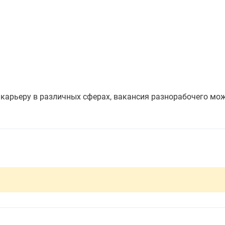
 карьеру в различных сферах, вакансия разнорабочего мож