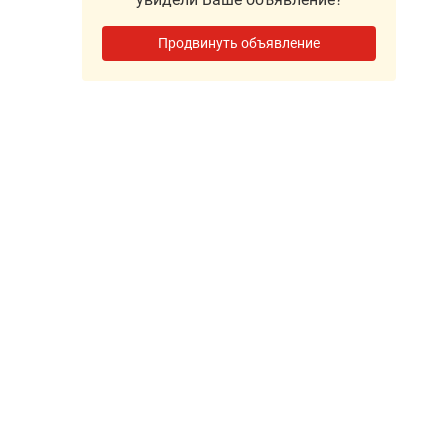
Продвинуть объявление