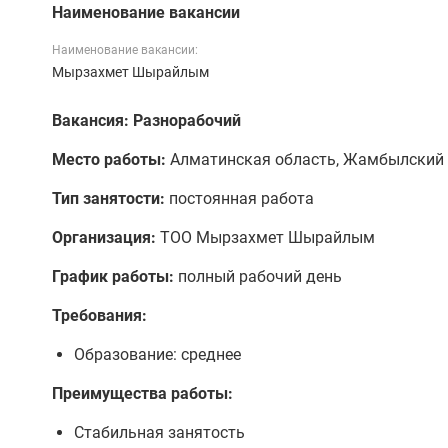
Наименование вакансии
Наименование вакансии:
Мырзахмет Шырайлым
Вакансия: Разнорабочий
Место работы:
Алматинская область, Жамбылский р
Тип занятости:
постоянная работа
Организация:
ТОО Мырзахмет Шырайлым
График работы:
полный рабочий день
Требования:
Образование: среднее
Преимущества работы:
Стабильная занятость