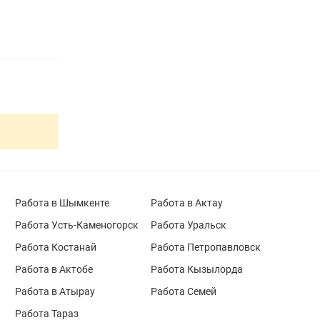
Работа в Шымкенте
Работа в Актау
Работа Усть-Каменогорск
Работа Уральск
Работа Костанай
Работа Петропавловск
Работа в Актобе
Работа Кызылорда
Работа в Атырау
Работа Семей
Работа Тараз