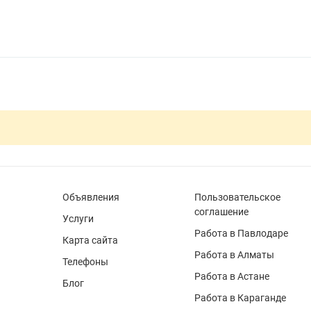
Объявления
Пользовательское
соглашение
Услуги
Работа в Павлодаре
Карта сайта
Работа в Алматы
Телефоны
Работа в Астане
Блог
Работа в Караганде