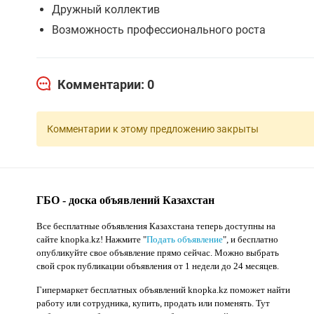
Дружный коллектив
Возможность профессионального роста
Комментарии: 0
Комментарии к этому предложению закрыты
ГБО - доска объявлений Казахстан
Все бесплатные объявления Казахстана теперь доступны на
сайте knopka.kz
! Нажмите "
Подать объявление
",
и бесплатно
опубликуйте свое объявление прямо сейчас. Можно выбрать
свой срок публикации объявления от 1 недели до 24 месяцев.
Гипермаркет бесплатных объявлений knopka.kz поможет найти
работу или сотрудника, купить, продать или поменять. Тут