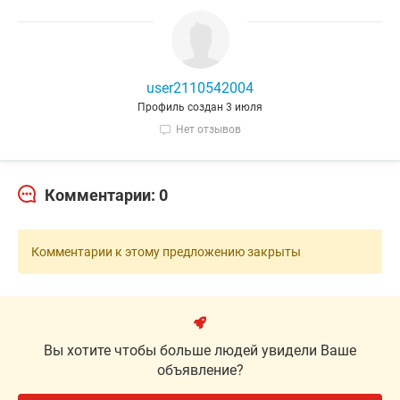
user2110542004
Профиль создан 3 июля
Нет отзывов
Комментарии: 0
Комментарии к этому предложению закрыты
Вы хотите чтобы больше людей увидели Ваше
объявление?