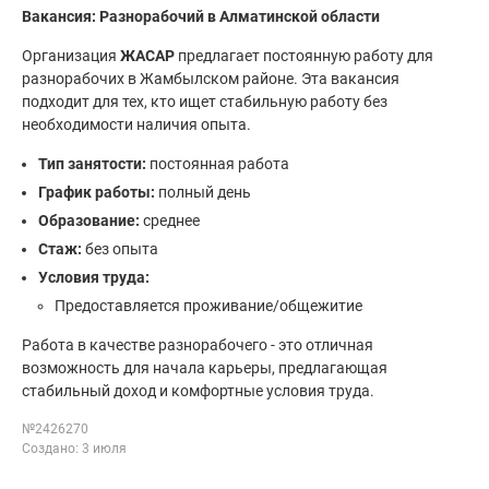
Вакансия: Разнорабочий в Алматинской области
Организация
ЖАСАР
предлагает постоянную работу для
разнорабочих в Жамбылском районе. Эта вакансия
подходит для тех, кто ищет стабильную работу без
необходимости наличия опыта.
Тип занятости:
постоянная работа
График работы:
полный день
Образование:
среднее
Стаж:
без опыта
Условия труда:
Предоставляется проживание/общежитие
Работа в качестве разнорабочего - это отличная
возможность для начала карьеры, предлагающая
стабильный доход и комфортные условия труда.
№2426270
Создано: 3 июля