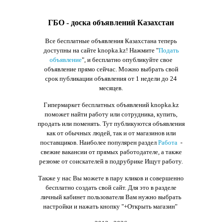
ГБО - доска объявлений Казахстан
Все бесплатные объявления Казахстана теперь
доступны на сайте knopka.kz
! Нажмите "
Подать
объявление
",
и бесплатно опубликуйте свое
объявление прямо сейчас. Можно выбрать свой
срок публикации объявления от 1 недели до 24
месяцев.
Гипермаркет бесплатных объявлений knopka.kz
поможет найти работу или сотрудника, купить,
продать или поменять. Тут публикуются объявления
как от обычных людей, так и от магазинов или
поставщиков. Наиболее популярен раздел
Работа
-
свежие вакансии от прямых работодателе, а также
резюме от соискателей в подрубрике Ищут работу.
Также у нас Вы можете в пару кликов и совершенно
бесплатно создать свой сайт. Для это в разделе
личный кабинет пользователя Вам нужно выбрать
настройки и нажать кнопку
"+Открыть магазин"