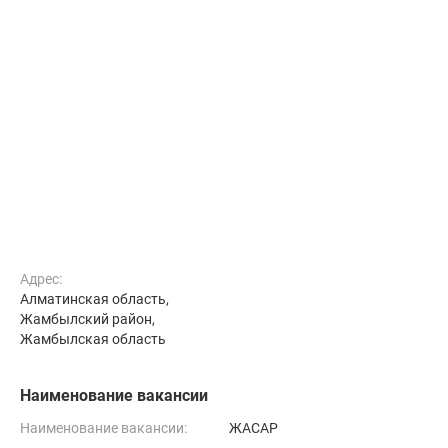
Адрес:
Алматинская область,
Жамбылский район,
Жамбылская область
Наименование вакансии
Наименование вакансии:
ЖАСАР