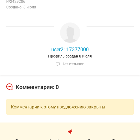
№2429286
Создано: 8 июля
user2117377000
Профиль создан 8 июля
Нет отзывов
Комментарии: 0
Комментарии к этому предложению закрыты