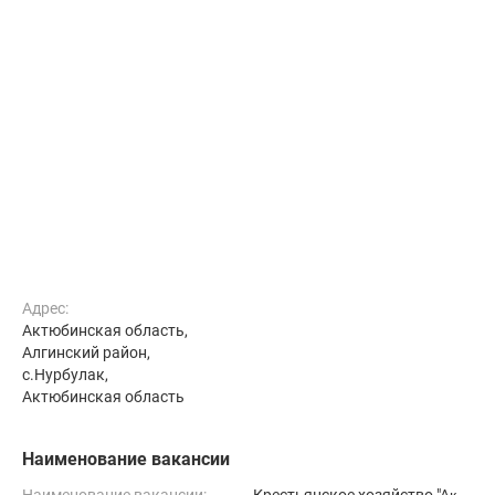
Адрес:
Актюбинская область,
Алгинский район,
с.Нурбулак,
Актюбинская область
Наименование вакансии