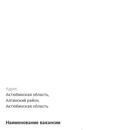
Адрес:
Актюбинская область,
Алгинский район,
Актюбинская область
Наименование вакансии