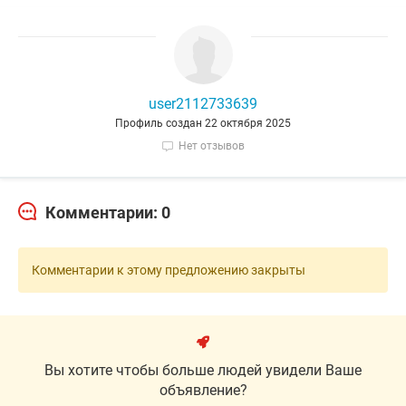
user2112733639
Профиль создан 22 октября 2025
Нет отзывов
Комментарии: 0
Комментарии к этому предложению закрыты
Вы хотите чтобы больше людей увидели Ваше
объявление?