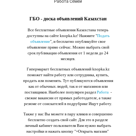
Работа Семей
ГБО - доска объявлений Казахстан
Все бесплатные объявления Казахстана теперь
доступны на сайте knopka.kz
! Нажмите "
Подать
объявление
",
и бесплатно опубликуйте свое
объявление прямо сейчас. Можно выбрать свой
срок публикации объявления от 1 недели до 24
месяцев.
Гипермаркет бесплатных объявлений knopka.kz
поможет найти работу или сотрудника, купить,
продать или поменять. Тут публикуются объявления
как от обычных людей, так и от магазинов или
поставщиков. Наиболее популярен раздел
Работа
-
свежие вакансии от прямых работодателе, а также
резюме от соискателей в подрубрике Ищут работу.
Также у нас Вы можете в пару кликов и совершенно
бесплатно создать свой сайт. Для это в разделе
личный кабинет пользователя Вам нужно выбрать
настройки и нажать кнопку
"+Открыть магазин"