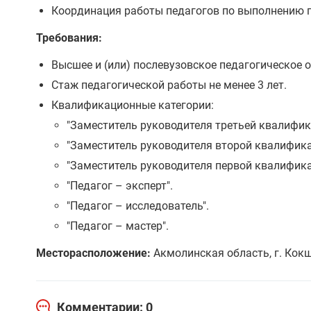
Координация работы педагогов по выполнению г
Требования:
Высшее и (или) послевузовское педагогическое 
Стаж педагогической работы не менее 3 лет.
Квалификационные категории:
"Заместитель руководителя третьей квалифик
"Заместитель руководителя второй квалифика
"Заместитель руководителя первой квалифика
"Педагог – эксперт".
"Педагог – исследователь".
"Педагог – мастер".
Месторасположение:
Акмолинская область, г. Кок
Комментарии: 0