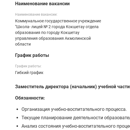
Наименование вакансии
Наименование вакансии:
Коммунальное государственное учреждение
"Школа- лицей № 2 города Кокшетау отдела
образования по городу Кокшетау
управления образования Акмолинской
области
График работы
График работы:
Гибкий график
Заместитель директора (начальник) учебной части
Обязанности:
Организация учебно-воспитательного процесса.
Текущее планирование деятельности образовате
Анализ состояния учебно-воспитательного проце