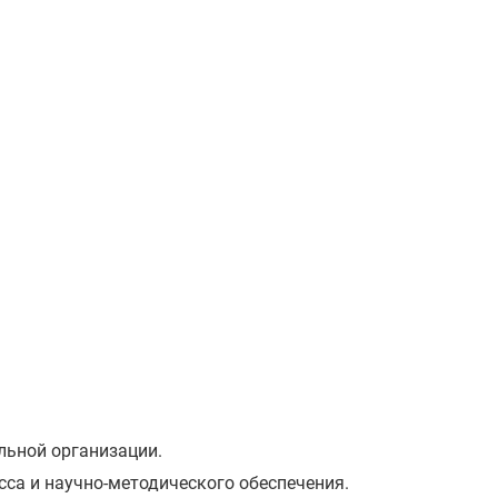
льной организации.
сса и научно-методического обеспечения.