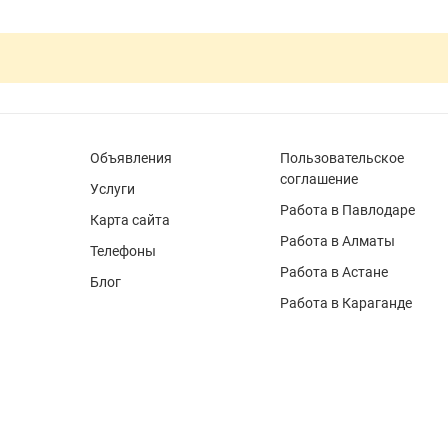
Объявления
Пользовательское
соглашение
Услуги
Работа в Павлодаре
Карта сайта
Работа в Алматы
Телефоны
Работа в Астане
Блог
Работа в Караганде