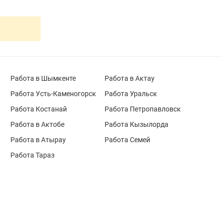
Работа в Шымкенте
Работа в Актау
Работа Усть-Каменогорск
Работа Уральск
Работа Костанай
Работа Петропавловск
Работа в Актобе
Работа Кызылорда
Работа в Атырау
Работа Семей
Работа Тараз