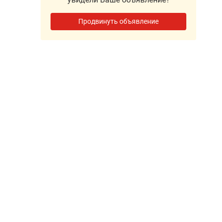
Продвинуть объявление