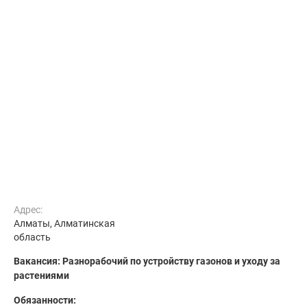
Адрес:
Алматы, Алматинская
область
Вакансия: Разнорабочий по устройству газонов и уходу за
растениями
Обязанности: