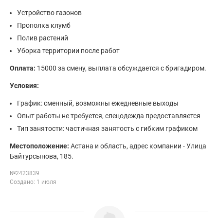
Устройство газонов
Прополка клумб
Полив растений
Уборка территории после работ
Оплата:
15000 за смену, выплата обсуждается с бригадиром.
Условия:
График: сменный, возможны ежедневные выходы
Опыт работы не требуется, спецодежда предоставляется
Тип занятости: частичная занятость с гибким графиком
Местоположение:
Астана и область, адрес компании - Улица
Байтурсынова, 185.
№2423839
Создано: 1 июля