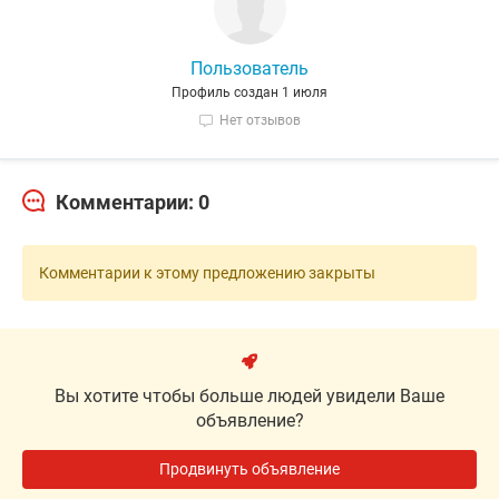
Пользователь
Профиль создан 1 июля
Нет отзывов
Комментарии: 0
Комментарии к этому предложению закрыты
Вы хотите чтобы больше людей увидели Ваше
объявление?
Продвинуть объявление