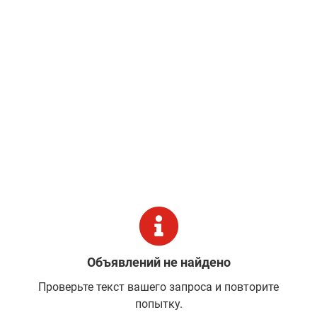
Объявлений не найдено
Проверьте текст вашего запроса и повторите
попытку.