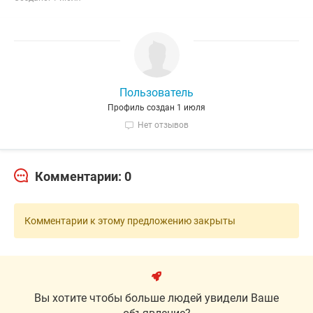
Пользователь
Профиль создан 1 июля
Нет отзывов
Комментарии: 0
Комментарии к этому предложению закрыты
Вы хотите чтобы больше людей увидели Ваше