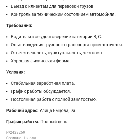
Выезд к клиентам для перевозки грузов.
Контроль за техническим состоянием автомобиля.
Требования:
Водительское удостоверение категории B, C.
Опыт вождения грузового транспорта приветствуется.
Ответственность, пунктуальность, честность.
Хорошая физическая форма.
Условия:
Стабильная заработная плата.
График работы обсуждается.
Постоянная работа с полной занятостью.
Рабочий адрес:
Улица Емцова, 9а
График работы:
Полный день
№2423269
Создано: 1 июля