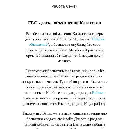
Работа Семей
ГБО - доска объявлений Казахстан
Все бесплатные объявления Казахстана теперь
доступны на сайте knopka.kz
! Нажмите "
Подать
объявление
",
и бесплатно опубликуйте свое
объявление прямо сейчас. Можно выбрать свой
срок публикации объявления от 1 недели до 24
месяцев.
Гипермаркет бесплатных объявлений knopka.kz
поможет найти работу или сотрудника, купить,
продать или поменять. Тут публикуются объявления
как от обычных людей, так и от магазинов или
поставщиков. Наиболее популярен раздел
Работа
-
свежие вакансии от прямых работодателе, а также
резюме от соискателей в подрубрике Ищут работу.
Также у нас Вы можете в пару кликов и совершенно
бесплатно создать свой сайт. Для это в разделе
личный кабинет пользователя Вам нужно выбрать