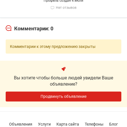
Профиль создан 4 июля
Нет отзывов
Комментарии: 0
Комментарии к этому предложению закрыты
Вы хотите чтобы больше людей увидели Ваше
объявление?
Продвинуть объявление
Объявления
Услуги
Карта сайта
Телефоны
Блог