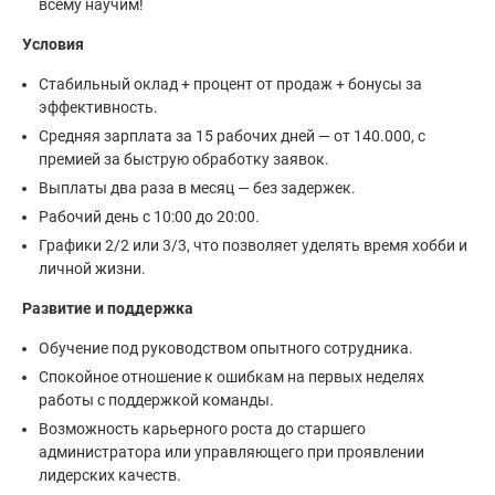
всему научим!
Условия
Стабильный оклад + процент от продаж + бонусы за
эффективность.
Средняя зарплата за 15 рабочих дней — от 140.000, с
премией за быструю обработку заявок.
Выплаты два раза в месяц — без задержек.
Рабочий день с 10:00 до 20:00.
Графики 2/2 или 3/3, что позволяет уделять время хобби и
личной жизни.
Развитие и поддержка
Обучение под руководством опытного сотрудника.
Спокойное отношение к ошибкам на первых неделях
работы с поддержкой команды.
Возможность карьерного роста до старшего
администратора или управляющего при проявлении
лидерских качеств.