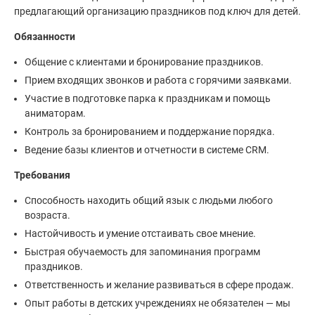
предлагающий организацию праздников под ключ для детей.
Обязанности
Общение с клиентами и бронирование праздников.
Прием входящих звонков и работа с горячими заявками.
Участие в подготовке парка к праздникам и помощь
аниматорам.
Контроль за бронированием и поддержание порядка.
Ведение базы клиентов и отчетности в системе CRM.
Требования
Способность находить общий язык с людьми любого
возраста.
Настойчивость и умение отстаивать свое мнение.
Быстрая обучаемость для запоминания программ
праздников.
Ответственность и желание развиваться в сфере продаж.
Опыт работы в детских учреждениях не обязателен — мы