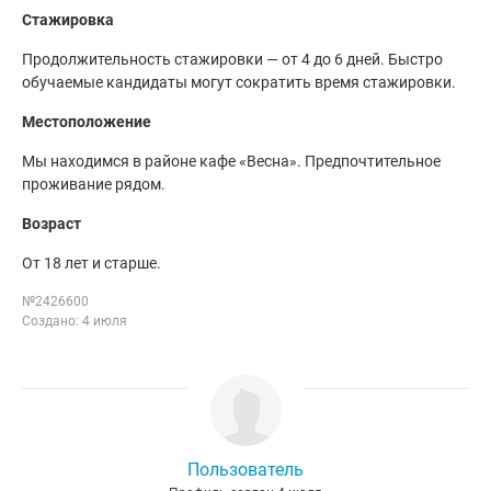
Стажировка
Продолжительность стажировки — от 4 до 6 дней. Быстро
обучаемые кандидаты могут сократить время стажировки.
Местоположение
Мы находимся в районе кафе «Весна». Предпочтительное
проживание рядом.
Возраст
От 18 лет и старше.
№2426600
Создано: 4 июля
Пользователь