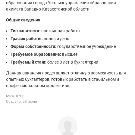
образования города Уральск управления образования
акимата Западно-Казахстанской области
Общие сведения:
Тип занятости:
постоянная работа
График работы:
полный день
Форма собственности:
государственное учреждение
Требуемое образование:
высшее
Требуемый стаж:
более 3 лет в бухгалтерии
Данная вакансия представляет отличную возможность для
опытных бухгалтеров, готовых работать в стабильном и
профессиональном коллективе.
№2418708
Создано: 23 июня