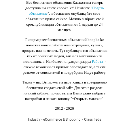
Все бесплатные объявления Казахстана теперь
доступны на сайте knopka.kz
! Нажмите "
Подать
объявление
",
и бесплатно опубликуйте свое
объявление прямо сейчас. Можно выбрать свой
срок публикации объявления от 1 недели до 24
месяцев.
Гипермаркет бесплатных объявлений knopka.kz
поможет найти работу или сотрудника, купить,
продать или поменять. Тут публикуются объявления
как от обычных людей, так и от магазинов или
поставщиков. Наиболее популярен раздел
Работа
-
свежие вакансии от прямых работодателе, а также
резюме от соискателей в подрубрике Ищут работу.
Также у нас Вы можете в пару кликов и совершенно
бесплатно создать свой сайт. Для это в разделе
личный кабинет пользователя Вам нужно выбрать
настройки и нажать кнопку
"+Открыть магазин"
2012 - 2026
Industry - eCommerce & Shopping > Classifieds