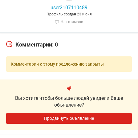
user2107110489
Профиль создан 23 июня
Нет отзывов
Комментарии: 0
Комментарии к этому предложению закрыты
Вы хотите чтобы больше людей увидели Ваше
объявление?
Продвинуть объявление