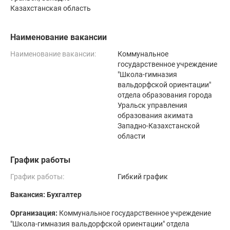
Казахстанская область
Наименование вакансии
Наименование вакансии:
Коммунальное
государственное учреждение
"Школа-гимназия
вальдорфской ориентации"
отдела образования города
Уральск управления
образования акимата
Западно-Казахстанской
области
График работы
График работы:
Гибкий график
Вакансия: Бухгалтер
Организация:
Коммунальное государственное учреждение
"Школа-гимназия вальдорфской ориентации" отдела