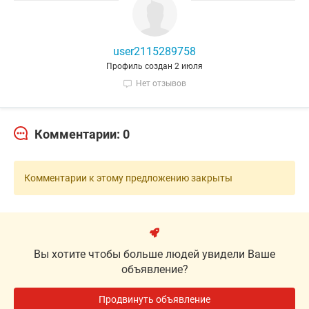
user2115289758
Профиль создан 2 июля
Нет отзывов
Комментарии: 0
Комментарии к этому предложению закрыты
Вы хотите чтобы больше людей увидели Ваше
объявление?
Продвинуть объявление