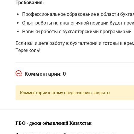
Требования:
Профессиональное образование в области бухга
Опыт работы на аналогичной позиции будет пр
Навыки работы с бухгалтерскими программами
Если вы ищете работу в бухгалтерии и готовы к вре
Теренколь!
Комментарии: 0
Комментарии к этому предложению закрыты
ГБО - доска объявлений Казахстан