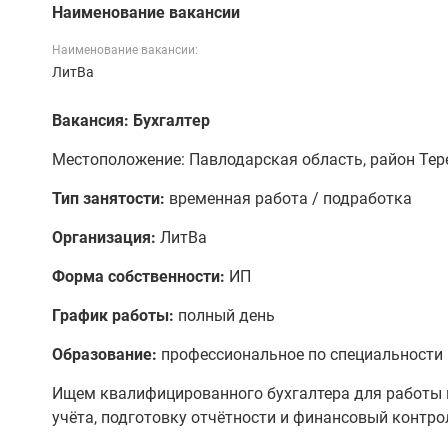
Наименование вакансии
Наименование вакансии:
ЛитВа
Вакансия: Бухгалтер
Местоположение: Павлодарская область, район Тере
Тип занятости:
временная работа / подработка
Организация:
ЛитВа
Форма собственности:
ИП
График работы:
полный день
Образование:
профессиональное по специальности
Ищем квалифицированного бухгалтера для работы 
учёта, подготовку отчётности и финансовый контро