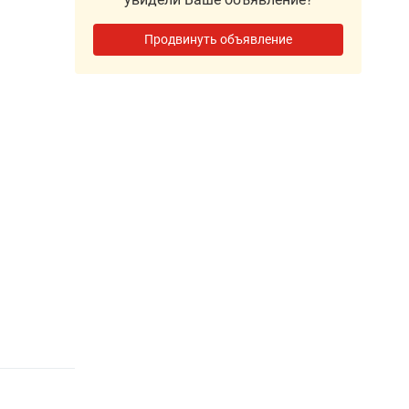
Продвинуть объявление