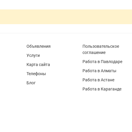
Объявления
Пользовательское
соглашение
Услуги
Работа в Павлодаре
Карта сайта
Работа в Алматы
Телефоны
Работа в Астане
Блог
Работа в Караганде