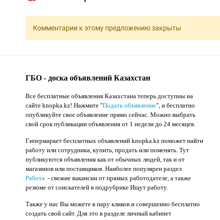
Комментарии к этому предложению закрыты
ГБО - доска объявлений Казахстан
Все бесплатные объявления Казахстана теперь доступны на
сайте knopka.kz
! Нажмите "
Подать объявление
",
и бесплатно
опубликуйте свое объявление прямо сейчас. Можно выбрать
свой срок публикации объявления от 1 недели до 24 месяцев.
Гипермаркет бесплатных объявлений knopka.kz поможет найти
работу или сотрудника, купить, продать или поменять. Тут
публикуются объявления как от обычных людей, так и от
магазинов или поставщиков. Наиболее популярен раздел
Работа
- свежие вакансии от прямых работодателе, а также
резюме от соискателей в подрубрике Ищут работу.
Также у нас Вы можете в пару кликов и совершенно бесплатно
создать свой сайт. Для это в разделе личный кабинет