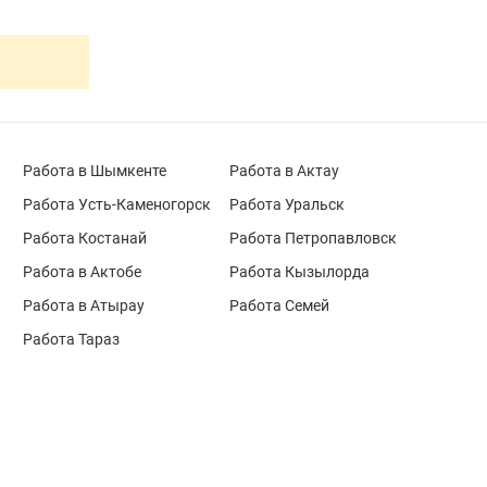
Работа в Шымкенте
Работа в Актау
Работа Усть-Каменогорск
Работа Уральск
Работа Костанай
Работа Петропавловск
Работа в Актобе
Работа Кызылорда
Работа в Атырау
Работа Семей
Работа Тараз