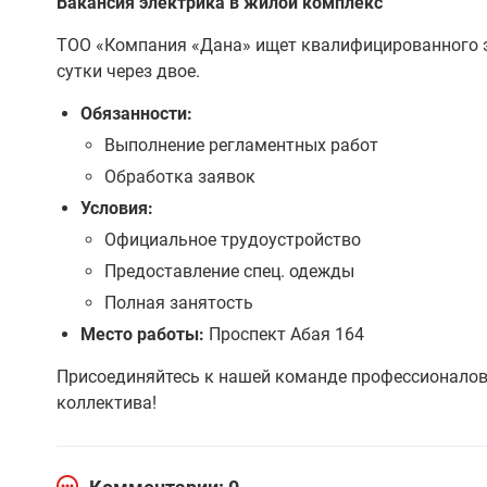
Вакансия электрика в жилой комплекс
ТОО «Компания «Дана» ищет квалифицированного э
сутки через двое.
Обязанности:
Выполнение регламентных работ
Обработка заявок
Условия:
Официальное трудоустройство
Предоставление спец. одежды
Полная занятость
Место работы:
Проспект Абая 164
Присоединяйтесь к нашей команде профессионалов 
коллектива!