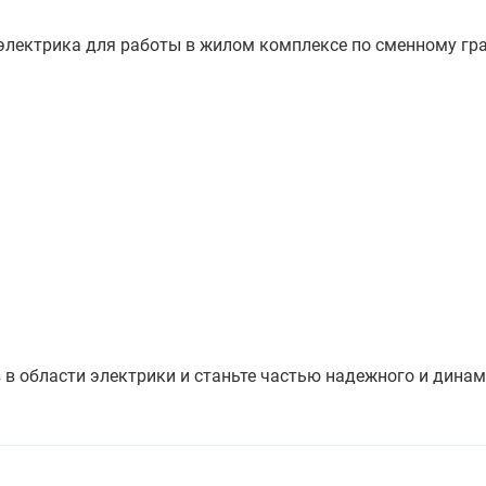
лектрика для работы в жилом комплексе по сменному гр
в области электрики и станьте частью надежного и дина