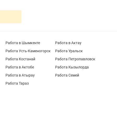
Работа в Шымкенте
Работа в Актау
Работа Усть-Каменогорск
Работа Уральск
Работа Костанай
Работа Петропавловск
Работа в Актобе
Работа Кызылорда
Работа в Атырау
Работа Семей
Работа Тараз