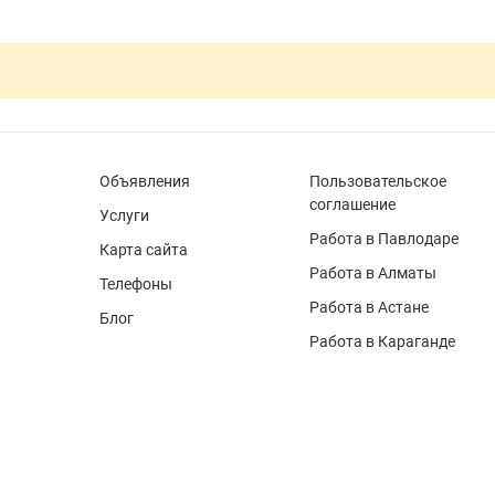
Объявления
Пользовательское
соглашение
Услуги
Работа в Павлодаре
Карта сайта
Работа в Алматы
Телефоны
Работа в Астане
Блог
Работа в Караганде