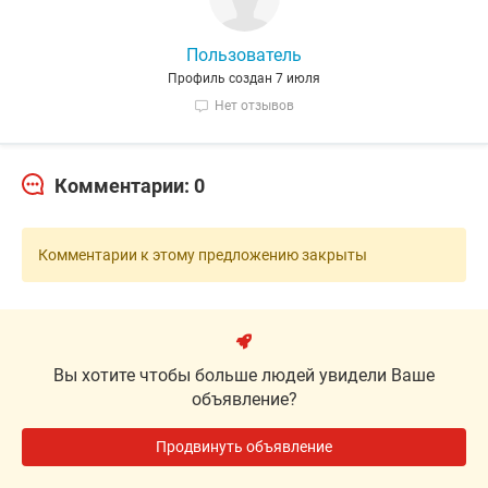
Пользователь
Профиль создан 7 июля
Нет отзывов
Комментарии: 0
Комментарии к этому предложению закрыты
Вы хотите чтобы больше людей увидели Ваше
объявление?
Продвинуть объявление