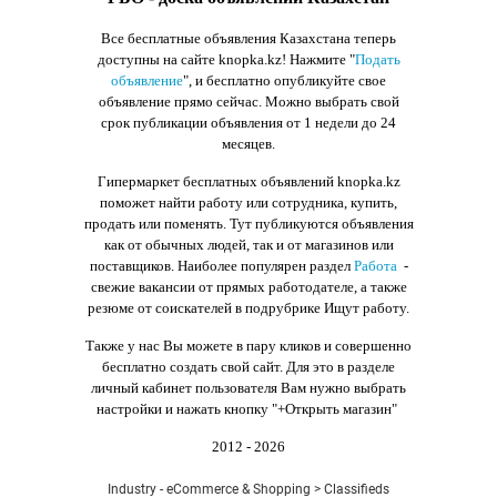
Все бесплатные объявления Казахстана теперь
доступны на сайте knopka.kz
! Нажмите "
Подать
объявление
",
и бесплатно опубликуйте свое
объявление прямо сейчас. Можно выбрать свой
срок публикации объявления от 1 недели до 24
месяцев.
Гипермаркет бесплатных объявлений knopka.kz
поможет найти работу или сотрудника, купить,
продать или поменять. Тут публикуются объявления
как от обычных людей, так и от магазинов или
поставщиков. Наиболее популярен раздел
Работа
-
свежие вакансии от прямых работодателе, а также
резюме от соискателей в подрубрике Ищут работу.
Также у нас Вы можете в пару кликов и совершенно
бесплатно создать свой сайт. Для это в разделе
личный кабинет пользователя Вам нужно выбрать
настройки и нажать кнопку
"+Открыть магазин"
2012 - 2026
Industry - eCommerce & Shopping > Classifieds