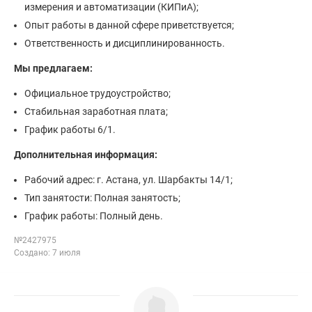
измерения и автоматизации (КИПиА);
Опыт работы в данной сфере приветствуется;
Ответственность и дисциплинированность.
Мы предлагаем:
Официальное трудоустройство;
Стабильная заработная плата;
График работы 6/1.
Дополнительная информация:
Рабочий адрес: г. Астана, ул. Шарбакты 14/1;
Тип занятости: Полная занятость;
График работы: Полный день.
№2427975
Создано: 7 июля