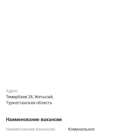
Адрес:
Темирбаев 28, Жетысай,
Туркестанская область
Наименование вакансии
Наименование вакансии:
Комунальное