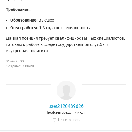
Требования:
Образование:
Высшее
Опыт работы:
1-3 года по специальности
Данная позиция требует квалифицированных специалистов,
готовых к работе в сфере государственной службы и
внутренняя политика.
№2427988
Создано: 7 июля
user2120489626
Профиль создан 7 июля
Нет отзывов