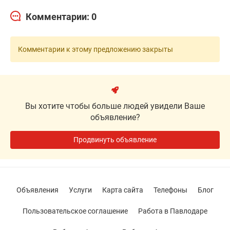
Комментарии: 0
Комментарии к этому предложению закрыты
Вы хотите чтобы больше людей увидели Ваше
объявление?
Продвинуть объявление
Объявления
Услуги
Карта сайта
Телефоны
Блог
Пользовательское соглашение
Работа в Павлодаре