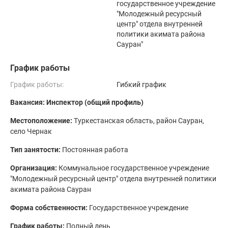
государственное учреждение
"Молодежный ресурсный
центр" отдела внутренней
политики акимата района
Сауран"
График работы
График работы:
Гибкий график
Вакансия: Инспектор (общий профиль)
Местоположение:
Туркестанская область, район Сауран,
село Чернак
Тип занятости:
Постоянная работа
Организация:
Коммунальное государственное учреждение
"Молодежный ресурсный центр" отдела внутренней политики
акимата района Сауран
Форма собственности:
Государственное учреждение
График работы:
Полный день