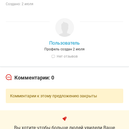
Создано: 2 июля
Пользователь
Профиль создан 2 июля
Нет отзывов
Комментарии: 0
Комментарии к этому предложению закрыты
Вы хотите чтобы больше людей увидели Ваше