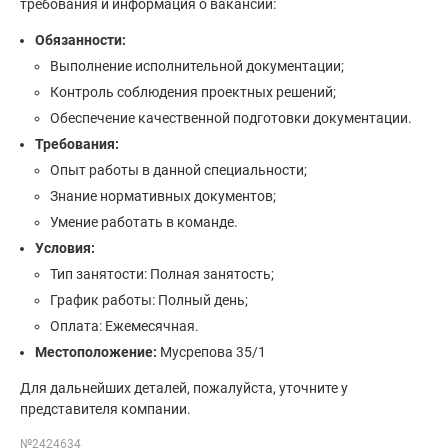
требования и информация о вакансии:
Обязанности:
Выполнение исполнительной документации;
Контроль соблюдения проектных решений;
Обеспечение качественной подготовки документации.
Требования:
Опыт работы в данной специальности;
Знание нормативных документов;
Умение работать в команде.
Условия:
Тип занятости: Полная занятость;
График работы: Полный день;
Оплата: Ежемесячная.
Местоположение:
Мусрепова 35/1
Для дальнейших деталей, пожалуйста, уточните у
представителя компании.
№2424634