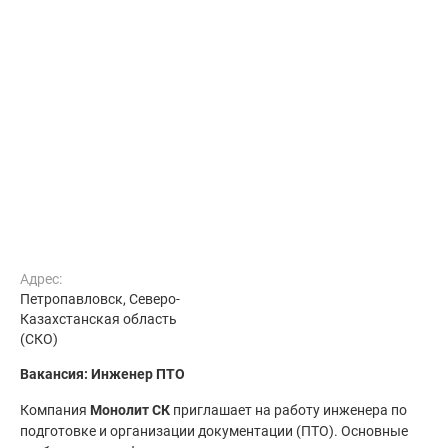
Адрес:
Петропавловск, Северо-
Казахстанская область
(СКО)
Вакансия: Инженер ПТО
Компания
Монолит СК
приглашает на работу инженера по
подготовке и организации документации (ПТО). Основные