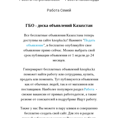
Работа Семей
ГБО - доска объявлений Казахстан
Все бесплатные объявления Казахстана теперь
доступны на сайте knopka.kz
! Нажмите "
Подать
объявление
",
и бесплатно опубликуйте свое
объявление прямо сейчас. Можно выбрать свой
срок публикации объявления от 1 недели до 24
месяцев.
Гипермаркет бесплатных объявлений knopka.kz
поможет найти работу или сотрудника, купить,
продать или поменять. Тут публикуются объявления
как от обычных людей, так и от магазинов или
поставщиков. Наиболее популярен раздел
Работа
-
свежие вакансии от прямых работодателе, а также
резюме от соискателей в подрубрике Ищут работу.
Также у нас Вы можете в пару кликов и совершенно
бесплатно создать свой сайт. Для это в разделе