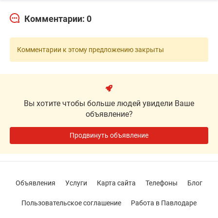
Комментарии: 0
Комментарии к этому предложению закрыты
Вы хотите чтобы больше людей увидели Ваше
объявление?
Продвинуть объявление
Объявления
Услуги
Карта сайта
Телефоны
Блог
Пользовательское соглашение
Работа в Павлодаре