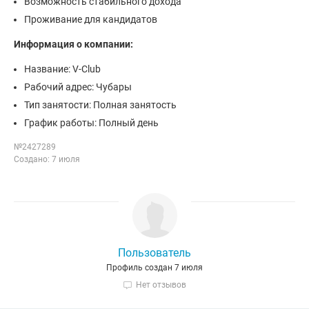
Возможность стабильного дохода
Проживание для кандидатов
Информация о компании:
Название: V-Club
Рабочий адрес: Чубары
Тип занятости: Полная занятость
График работы: Полный день
№2427289
Создано: 7 июля
Пользователь
Профиль создан 7 июля
Нет отзывов