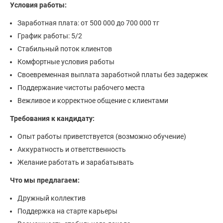
Условия работы:
Заработная плата: от 500 000 до 700 000 тг
График работы: 5/2
Стабильный поток клиентов
Комфортные условия работы
Своевременная выплата заработной платы без задержек
Поддержание чистоты рабочего места
Вежливое и корректное общение с клиентами
Требования к кандидату:
Опыт работы приветствуется (возможно обучение)
Аккуратность и ответственность
Желание работать и зарабатывать
Что мы предлагаем:
Дружный коллектив
Поддержка на старте карьеры